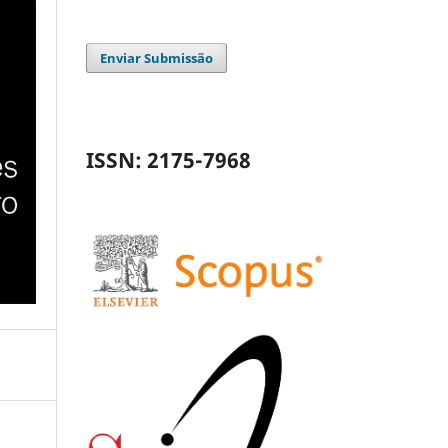
Enviar Submissão
ISSN: 2175-7968