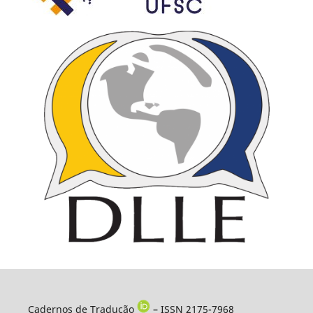
Cadernos de Tradução
– ISSN 2175-7968