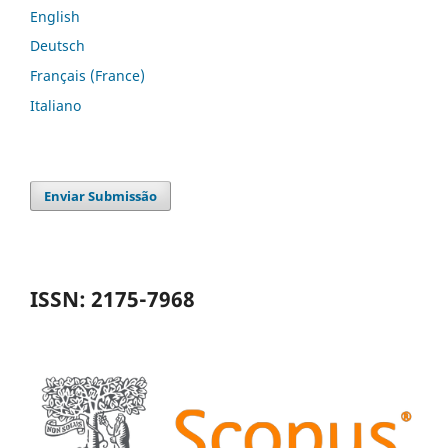
English
Deutsch
Français (France)
Italiano
Enviar Submissão
ISSN: 2175-7968