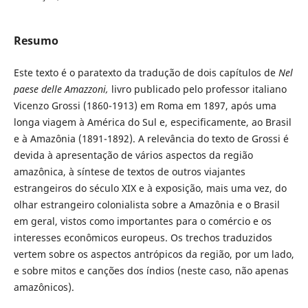
Resumo
Este texto é o paratexto da tradução de dois capítulos de
Nel
paese delle Amazzoni,
livro publicado pelo professor italiano
Vicenzo Grossi (1860-1913) em Roma em 1897, após uma
longa viagem à América do Sul e, especificamente, ao Brasil
e à Amazônia (1891-1892). A relevância do texto de Grossi é
devida à apresentação de vários aspectos da região
amazônica, à síntese de textos de outros viajantes
estrangeiros do século XIX e à exposição, mais uma vez, do
olhar estrangeiro colonialista sobre a Amazônia e o Brasil
em geral, vistos como importantes para o comércio e os
interesses econômicos europeus. Os trechos traduzidos
vertem sobre os aspectos antrópicos da região, por um lado,
e sobre mitos e canções dos índios (neste caso, não apenas
amazônicos).