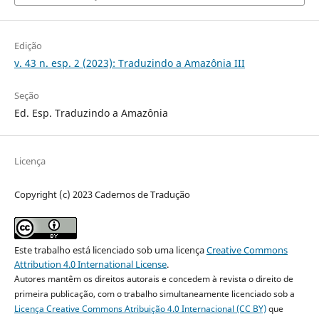
Edição
v. 43 n. esp. 2 (2023): Traduzindo a Amazônia III
Seção
Ed. Esp. Traduzindo a Amazônia
Licença
Copyright (c) 2023 Cadernos de Tradução
Este trabalho está licenciado sob uma licença
Creative Commons
Attribution 4.0 International License
.
Autores mantêm os direitos autorais e concedem à revista o direito de
primeira publicação, com o trabalho simultaneamente licenciado sob a
Licença Creative Commons Atribuição 4.0 Internacional (CC BY)
que