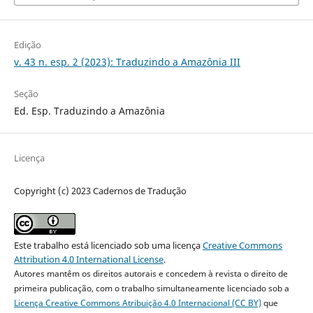
Edição
v. 43 n. esp. 2 (2023): Traduzindo a Amazônia III
Seção
Ed. Esp. Traduzindo a Amazônia
Licença
Copyright (c) 2023 Cadernos de Tradução
Este trabalho está licenciado sob uma licença
Creative Commons
Attribution 4.0 International License
.
Autores mantêm os direitos autorais e concedem à revista o direito de
primeira publicação, com o trabalho simultaneamente licenciado sob a
Licença Creative Commons Atribuição 4.0 Internacional (CC BY)
que