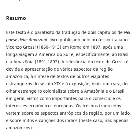
Resumo
Este texto é o paratexto da tradução de dois capítulos de
Nel
paese delle Amazzoni,
livro publicado pelo professor italiano
Vicenzo Grossi (1860-1913) em Roma em 1897, após uma
longa viagem à América do Sul e, especificamente, ao Brasil
e à Amazônia (1891-1892). A relevância do texto de Grossi é
devida à apresentação de vários aspectos da região
amazônica, à síntese de textos de outros viajantes
estrangeiros do século XIX e à exposição, mais uma vez, do
olhar estrangeiro colonialista sobre a Amazônia e o Brasil
em geral, vistos como importantes para o comércio e os
interesses econômicos europeus. Os trechos traduzidos
vertem sobre os aspectos antrópicos da região, por um lado,
e sobre mitos e canções dos índios (neste caso, não apenas
amazônicos).