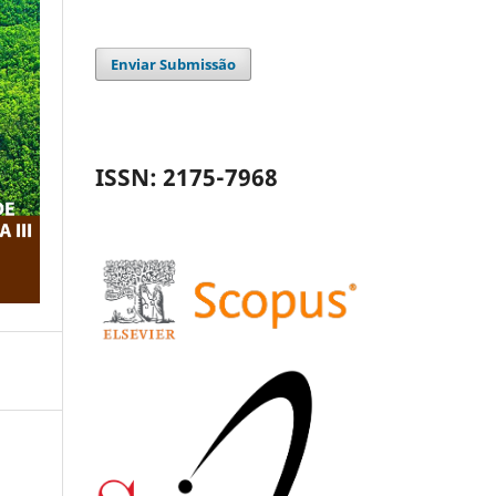
Enviar Submissão
ISSN: 2175-7968