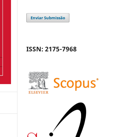
Enviar Submissão
ISSN: 2175-7968