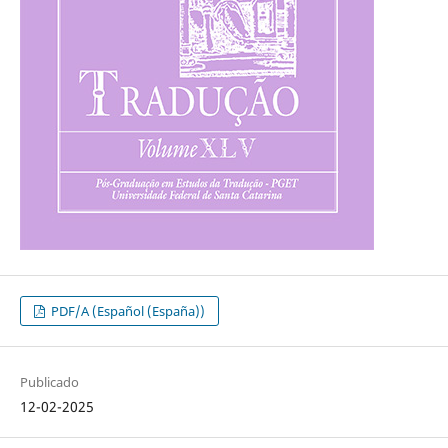
PDF/A (Español (España))
Publicado
12-02-2025