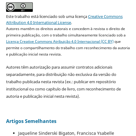
Este trabalho está licenciado sob uma licença
Creative Commons
Attribution 4.0 International License
.
Autores mantêm os direitos autorais e concedem à revista o direito de
primeira publicação, com o trabalho simultaneamente licenciado sob a
Licença Creative Commons Atribuição 4.0 Internacional (CC BY)
que
permite o compartilhamento do trabalho com reconhecimento da autoria
e publicação inicial nesta revista.
Autores têm autorização para assumir contratos adicionais
separadamente, para distribuição não exclusiva da versão do
trabalho publicada nesta revista (ex.: publicar em repositório
institucional ou como capítulo de livro, com reconhecimento de
autoria e publicação inicial nesta revista).
Artigos Semelhantes
Jaqueline Sinderski Bigaton, Francisca Ysabelle