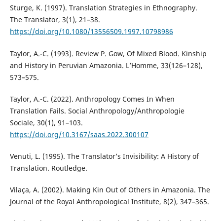
Sturge, K. (1997). Translation Strategies in Ethnography.
The Translator, 3(1), 21–38.
https://doi.org/10.1080/13556509.1997.10798986
Taylor, A.-C. (1993). Review P. Gow, Of Mixed Blood. Kinship
and History in Peruvian Amazonia. L’Homme, 33(126–128),
573–575.
Taylor, A.-C. (2022). Anthropology Comes In When
Translation Fails. Social Anthropology/Anthropologie
Sociale, 30(1), 91–103.
https://doi.org/10.3167/saas.2022.300107
Venuti, L. (1995). The Translator’s Invisibility: A History of
Translation. Routledge.
Vilaça, A. (2002). Making Kin Out of Others in Amazonia. The
Journal of the Royal Anthropological Institute, 8(2), 347–365.