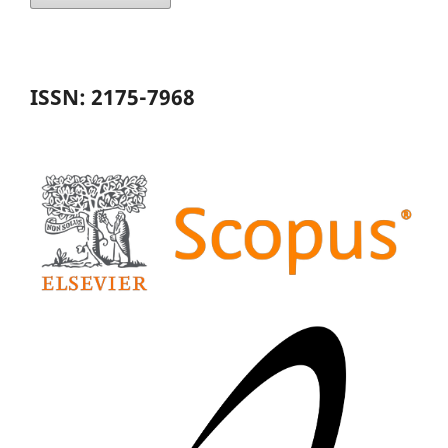
ISSN: 2175-7968