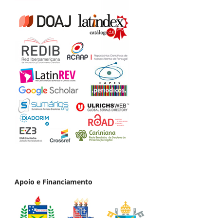
Apoio e Financiamento