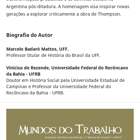
Argentina pós-ditadura. A homenagem visa inspirar novas
gerações a explorar criticamente a obra de Thompson.
Biografia do Autor
Marcelo Badaró Mattos,
UFF.
Professor titular de História do Brasil da UFF.
Vinícius de Rezende,
Universidade Federal do Recôncavo
da Bahia - UFRB
Doutor em História Social pela Universidade Estadual de
Campinas e Professor da Universidade Federal do
Recôncavo da Bahia - UFRB.