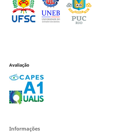
Avaliação
Informações