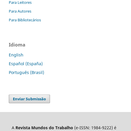
Para Leitores
Para Autores
Para Bibliotecários
Idioma
English
Español (España)
Português (Brasil)
Enviar Submissão
A
Revista Mundos do Trabalho
(e-ISSN: 1984-9222) é