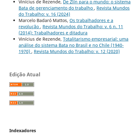
Vinícius de Rezende,
De Zlín para o mundo: o sistema
Bata de gerenciamento do trabalho
,
Revista Mundos
do Trabalho: v. 16 (2024)
Marcelo Badaró Mattos,
Os trabalhadores e a
revolução
,
Revista Mundos do Trabalho: v. 6 n. 11
(2014): Trabalhadores e ditadura
Vinícius de Rezende,
Totalitarismo empresarial: uma
análise do sistema Bata no Brasil e no Chile (1940-
1970)
,
Revista Mundos do Trabalho: v. 12 (2020)
Edição Atual
Indexadores