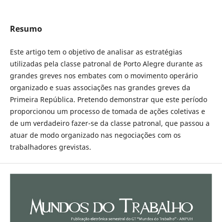
Resumo
Este artigo tem o objetivo de analisar as estratégias
utilizadas pela classe patronal de Porto Alegre durante as
grandes greves nos embates com o movimento operário
organizado e suas associações nas grandes greves da
Primeira República. Pretendo demonstrar que este período
proporcionou um processo de tomada de ações coletivas e
de um verdadeiro fazer-se da classe patronal, que passou a
atuar de modo organizado nas negociações com os
trabalhadores grevistas.