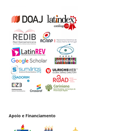
Apoio e Financiamento