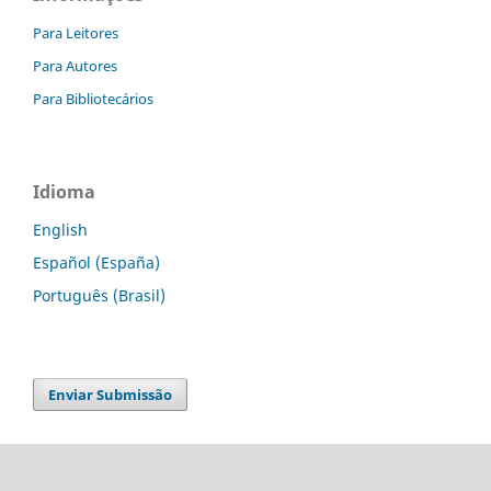
Para Leitores
Para Autores
Para Bibliotecários
Idioma
English
Español (España)
Português (Brasil)
Enviar Submissão