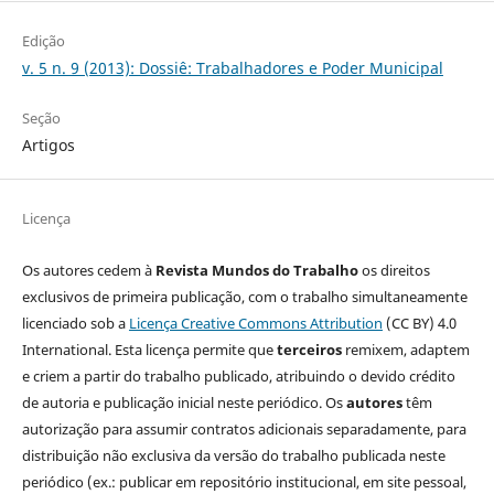
Edição
v. 5 n. 9 (2013): Dossiê: Trabalhadores e Poder Municipal
Seção
Artigos
Licença
Os autores cedem à
Revista Mundos do Trabalho
os direitos
exclusivos de primeira publicação, com o trabalho simultaneamente
licenciado sob a
Licença Creative Commons Attribution
(CC BY) 4.0
International. Esta licença permite que
terceiros
remixem, adaptem
e criem a partir do trabalho publicado, atribuindo o devido crédito
de autoria e publicação inicial neste periódico. Os
autores
têm
autorização para assumir contratos adicionais separadamente, para
distribuição não exclusiva da versão do trabalho publicada neste
periódico (ex.: publicar em repositório institucional, em site pessoal,