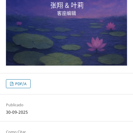
PDF/A
Publicado
30-09-2025
Como Citar