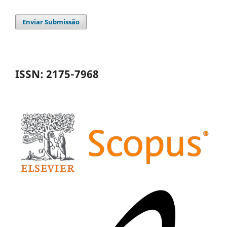
Enviar Submissão
ISSN: 2175-7968