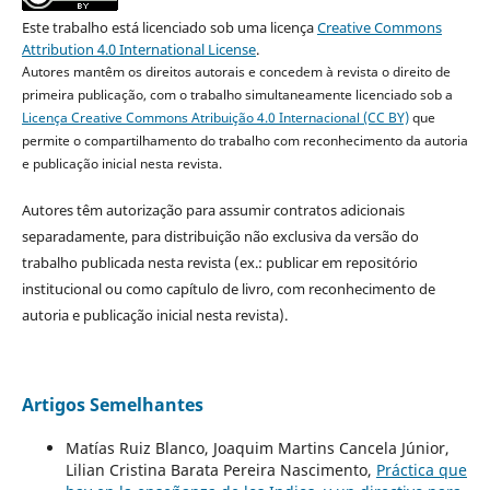
Este trabalho está licenciado sob uma licença
Creative Commons
Attribution 4.0 International License
.
Autores mantêm os direitos autorais e concedem à revista o direito de
primeira publicação, com o trabalho simultaneamente licenciado sob a
Licença Creative Commons Atribuição 4.0 Internacional (CC BY)
que
permite o compartilhamento do trabalho com reconhecimento da autoria
e publicação inicial nesta revista.
Autores têm autorização para assumir contratos adicionais
separadamente, para distribuição não exclusiva da versão do
trabalho publicada nesta revista (ex.: publicar em repositório
institucional ou como capítulo de livro, com reconhecimento de
autoria e publicação inicial nesta revista).
Artigos Semelhantes
Matías Ruiz Blanco, Joaquim Martins Cancela Júnior,
Lilian Cristina Barata Pereira Nascimento,
Práctica que