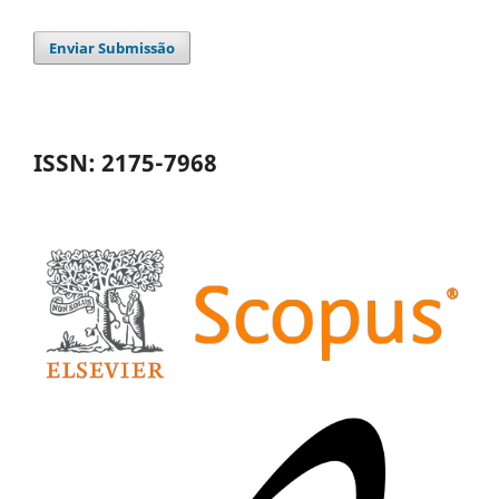
Enviar Submissão
ISSN: 2175-7968