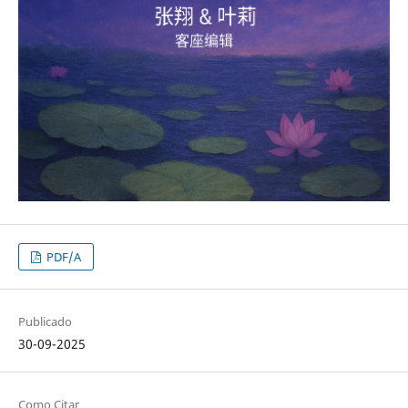
PDF/A
Publicado
30-09-2025
Como Citar