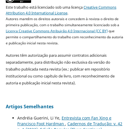
Este trabalho está licenciado sob uma licença
Creative Commons
Attribution 4.0 International License
.
Autores mantêm os direitos autorais e concedem à revista o direito de
primeira publicação, com o trabalho simultaneamente licenciado sob a
Licença Creative Commons Atribuição 4.0 Internacional (CC BY)
que
permite o compartilhamento do trabalho com reconhecimento da autoria
e publicação inicial nesta revista.
Autores têm autorização para assumir contratos adicionais
separadamente, para distribuição não exclusiva da versão do
trabalho publicada nesta revista (ex.: publicar em repositório
institucional ou como capítulo de livro, com reconhecimento de
autoria e publicação inicial nesta revista).
Artigos Semelhantes
Andréia Guerini, Li Ye,
Entrevista com Fan Xing e
Francisco Foot Hardman
,
Cadernos de Tradução: v. 42