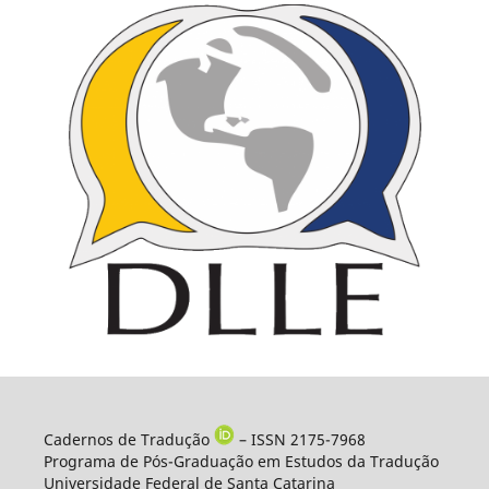
Cadernos de Tradução
– ISSN 2175-7968
Programa de Pós-Graduação em Estudos da Tradução
Universidade Federal de Santa Catarina