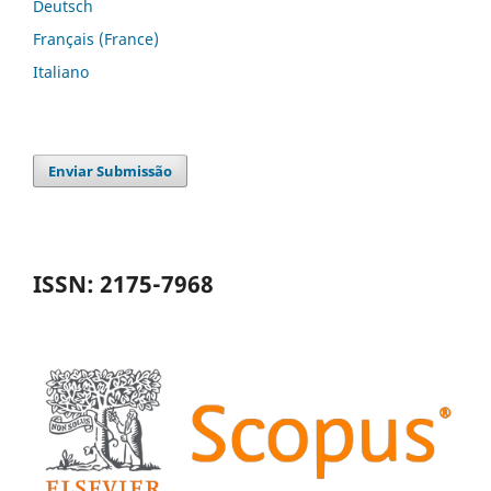
Deutsch
Français (France)
Italiano
Enviar Submissão
ISSN: 2175-7968