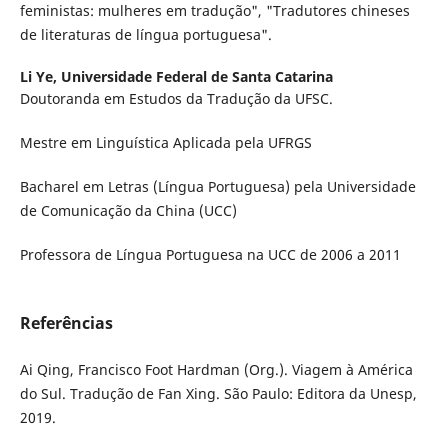
feministas: mulheres em tradução", "Tradutores chineses
de literaturas de língua portuguesa".
Li Ye,
Universidade Federal de Santa Catarina
Doutoranda em Estudos da Tradução da UFSC.
Mestre em Linguística Aplicada pela UFRGS
Bacharel em Letras (Língua Portuguesa) pela Universidade
de Comunicação da China (UCC)
Professora de Língua Portuguesa na UCC de 2006 a 2011
Referências
Ai Qing, Francisco Foot Hardman (Org.). Viagem à América
do Sul. Tradução de Fan Xing. São Paulo: Editora da Unesp,
2019.