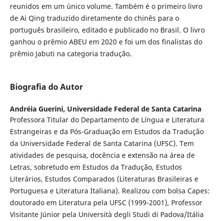
reunidos em um único volume. Também é o primeiro livro
de Ai Qing traduzido diretamente do chinês para o
português brasileiro, editado e publicado no Brasil. O livro
ganhou o prêmio ABEU em 2020 e foi um dos finalistas do
prêmio Jabuti na categoria tradução.
Biografia do Autor
Andréia Guerini,
Universidade Federal de Santa Catarina
Professora Titular do Departamento de Língua e Literatura
Estrangeiras e da Pós-Graduação em Estudos da Tradução
da Universidade Federal de Santa Catarina (UFSC). Tem
atividades de pesquisa, docência e extensão na área de
Letras, sobretudo em Estudos da Tradução, Estudos
Literários, Estudos Comparados (Literaturas Brasileiras e
Portuguesa e Literatura Italiana). Realizou com bolsa Capes:
doutorado em Literatura pela UFSC (1999-2001), Professor
Visitante Júnior pela Università degli Studi di Padova/Itália