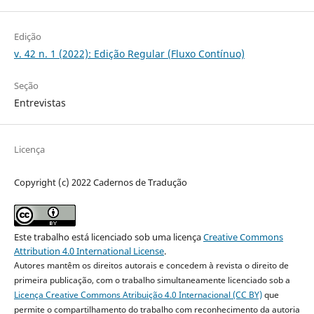
Edição
v. 42 n. 1 (2022): Edição Regular (Fluxo Contínuo)
Seção
Entrevistas
Licença
Copyright (c) 2022 Cadernos de Tradução
Este trabalho está licenciado sob uma licença
Creative Commons
Attribution 4.0 International License
.
Autores mantêm os direitos autorais e concedem à revista o direito de
primeira publicação, com o trabalho simultaneamente licenciado sob a
Licença Creative Commons Atribuição 4.0 Internacional (CC BY)
que
permite o compartilhamento do trabalho com reconhecimento da autoria