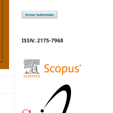
Enviar Submissão
ISSN: 2175-7968