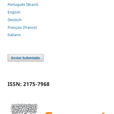
Português (Brasil)
English
Deutsch
Français (France)
Italiano
Enviar Submissão
ISSN: 2175-7968