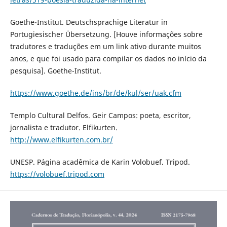
Goethe-Institut. Deutschsprachige Literatur in
Portugiesischer Übersetzung. [Houve informações sobre
tradutores e traduções em um link ativo durante muitos
anos, e que foi usado para compilar os dados no início da
pesquisa]. Goethe-Institut.
https://www.goethe.de/ins/br/de/kul/ser/uak.cfm
Templo Cultural Delfos. Geir Campos: poeta, escritor,
jornalista e tradutor. Elfikurten.
http://www.elfikurten.com.br/
UNESP. Página acadêmica de Karin Volobuef. Tripod.
https://volobuef.tripod.com