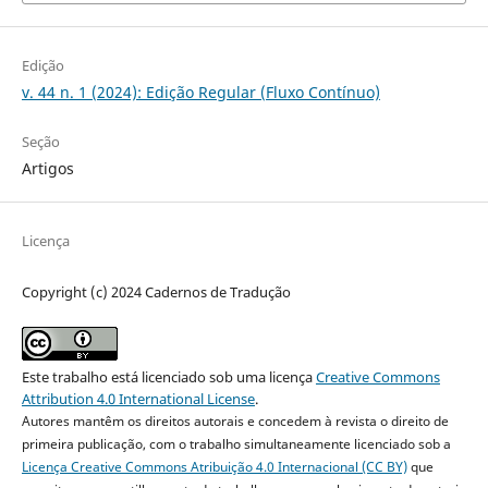
Edição
v. 44 n. 1 (2024): Edição Regular (Fluxo Contínuo)
Seção
Artigos
Licença
Copyright (c) 2024 Cadernos de Tradução
Este trabalho está licenciado sob uma licença
Creative Commons
Attribution 4.0 International License
.
Autores mantêm os direitos autorais e concedem à revista o direito de
primeira publicação, com o trabalho simultaneamente licenciado sob a
Licença Creative Commons Atribuição 4.0 Internacional (CC BY)
que