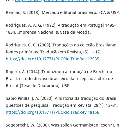
Reimão, S. (2018). Mercado editorial brasileiro. ECA & USP.
Rodrigues, A. A. G. (1992). A tradução em Portugal 1495-
1834. Imprensa Nacional & Casa da Moeda.
Rodrigues, C. C. (2009). Traduções da coleção Brasiliana:
fontes primárias. Tradução em Revista, (5), 1–17.
https://doi.org/10.17771/PUCRio.TradRev.12935
Ropero, A. (2014). Traduzindo a tradução de Brecht no
Brasil: estudo do caso brasileiro da recepção à obra de
Brecht [Tese de Doutorado]. USP.
Sabio Pinilla, J. A. (2020). A história da tradução do Brasil:
questões de pesquisa. Tradução em Revista, 28(1), 13–31.
https://doi.org/10.17771/PUCRio.TradRev.48156
Segebrecht, W. (2006). Was sollen Germanisten lesen? Ein