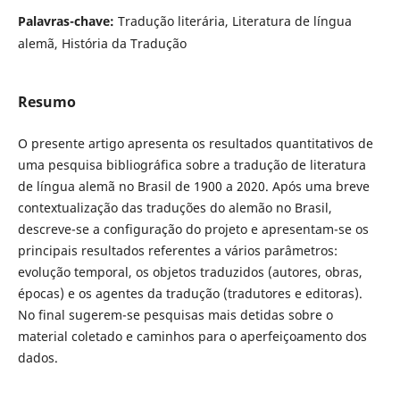
Palavras-chave:
Tradução literária, Literatura de língua
alemã, História da Tradução
Resumo
O presente artigo apresenta os resultados quantitativos de
uma pesquisa bibliográfica sobre a tradução de literatura
de língua alemã no Brasil de 1900 a 2020. Após uma breve
contextualização das traduções do alemão no Brasil,
descreve-se a configuração do projeto e apresentam-se os
principais resultados referentes a vários parâmetros:
evolução temporal, os objetos traduzidos (autores, obras,
épocas) e os agentes da tradução (tradutores e editoras).
No final sugerem-se pesquisas mais detidas sobre o
material coletado e caminhos para o aperfeiçoamento dos
dados.