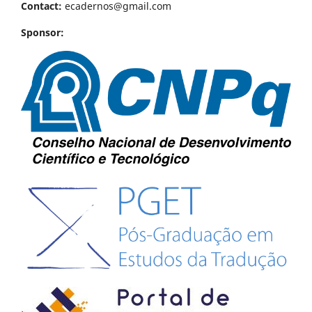
Contact:
ecadernos@gmail.com
Sponsor: