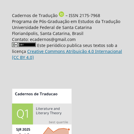
Cadernos de Tradução
– ISSN 2175-7968
Programa de Pós-Graduação em Estudos da Tradução
Universidade Federal de Santa Catarina
Florianópolis, Santa Catarina, Brasil
Contato: ecadernos@gmail.com
Este periódico publica seus textos sob a
licença
Creative Commons Atribuição 4.0 Internacional
(CC BY 4.0)