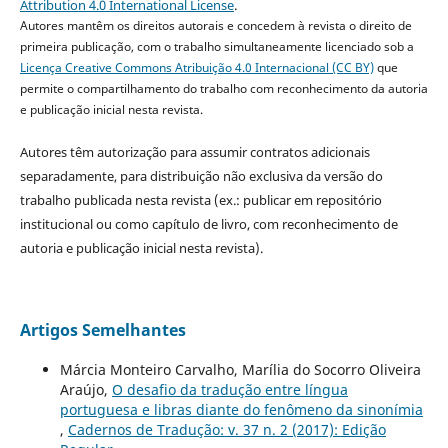
Attribution 4.0 International License
.
Autores mantêm os direitos autorais e concedem à revista o direito de
primeira publicação, com o trabalho simultaneamente licenciado sob a
Licença Creative Commons Atribuição 4.0 Internacional (CC BY)
que
permite o compartilhamento do trabalho com reconhecimento da autoria
e publicação inicial nesta revista.
Autores têm autorização para assumir contratos adicionais
separadamente, para distribuição não exclusiva da versão do
trabalho publicada nesta revista (ex.: publicar em repositório
institucional ou como capítulo de livro, com reconhecimento de
autoria e publicação inicial nesta revista).
Artigos Semelhantes
Márcia Monteiro Carvalho, Marília do Socorro Oliveira
Araújo,
O desafio da tradução entre língua
portuguesa e libras diante do fenômeno da sinonímia
,
Cadernos de Tradução: v. 37 n. 2 (2017): Edição