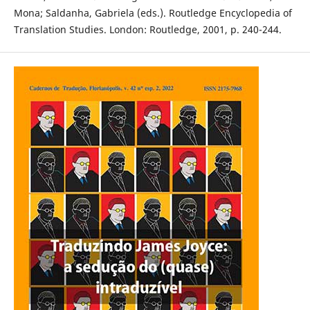
Mona; Saldanha, Gabriela (eds.). Routledge Encyclopedia of
Translation Studies. London: Routledge, 2001, p. 240-244.