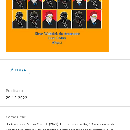
PDF/A
Publicado
29-12-2022
Como Citar
do Amaral de Souza Cruz, T. (2022). Finnegans Rivolta, “O centenário de