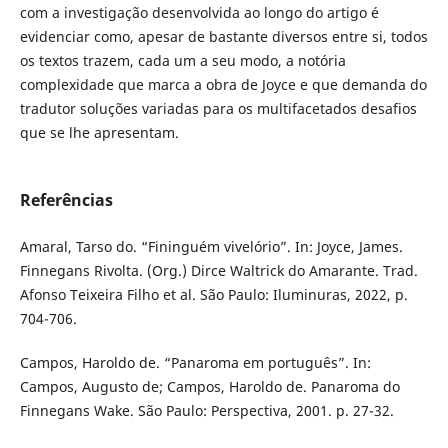
com a investigação desenvolvida ao longo do artigo é
evidenciar como, apesar de bastante diversos entre si, todos
os textos trazem, cada um a seu modo, a notória
complexidade que marca a obra de Joyce e que demanda do
tradutor soluções variadas para os multifacetados desafios
que se lhe apresentam.
Referências
Amaral, Tarso do. “Fininguém vivelório”. In: Joyce, James.
Finnegans Rivolta. (Org.) Dirce Waltrick do Amarante. Trad.
Afonso Teixeira Filho et al. São Paulo: Iluminuras, 2022, p.
704-706.
Campos, Haroldo de. “Panaroma em português”. In:
Campos, Augusto de; Campos, Haroldo de. Panaroma do
Finnegans Wake. São Paulo: Perspectiva, 2001. p. 27-32.