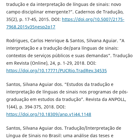
tradução e da interpretação de línguas de sinais: novo
campo disciplinar emergente?”. Cadernos de Tradução,
35(2), p. 17-45, 2015. DOI:
https://doi.org/10.5007/2175-
7968.2015v35nesp2p17
Rodrigues, Carlos Henrique & Santos, Silvana Aguiar. “A
interpretação e a tradução de/para línguas de sinais:
contextos de serviços públicos e suas demandas”. Tradução
em Revista (Online), 24, p. 1-29, 2018. DOI:
https://doi.org/10.17771/PUCRio.TradRev.34535
Santos, Silvana Aguiar dos. “Estudos da tradução e
interpretação de línguas de sinais nos programas de pós-
graduação em estudos da tradução”. Revista da ANPOLL,
1(44), p. 394-375, 2018. DOI:
https://doi.org/10.18309/anp.v1i44.1148
Santos, Silvana Aguiar dos. Tradução/Interpretação de
Língua de Sinais no Brasil: uma análise das teses e