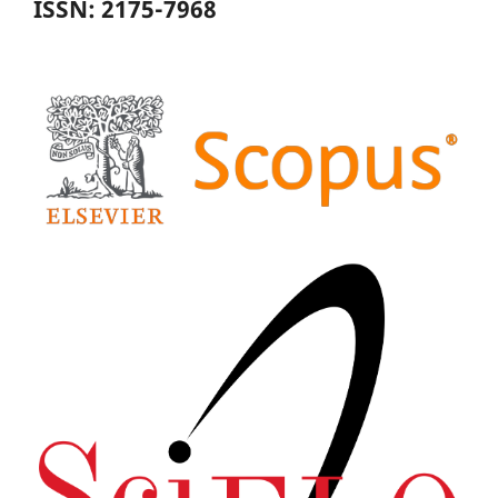
ISSN: 2175-7968