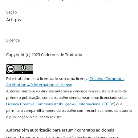
Seção
Artigos
Licença
Copyright (c) 2023 Cadernos de Tradução
Este trabalho está licenciado sob uma licença
Creative Commons
Attribution 4.0 International License
.
Autores mantêm os direitos autorais e concedem à revista o direito de
primeira publicação, com o trabalho simultaneamente licenciado sob a
Licença Creative Commons Atribuição 4.0 Internacional (CC BY)
que
permite o compartilhamento do trabalho com reconhecimento da autoria
e publicação inicial nesta revista.
Autores têm autorização para assumir contratos adicionais
separadamente, para distribuição não exclusiva da versão do