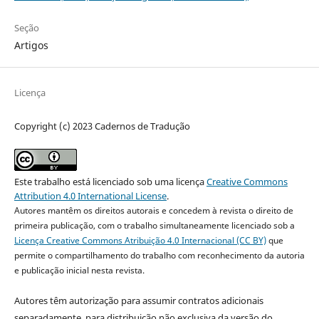
Seção
Artigos
Licença
Copyright (c) 2023 Cadernos de Tradução
Este trabalho está licenciado sob uma licença
Creative Commons
Attribution 4.0 International License
.
Autores mantêm os direitos autorais e concedem à revista o direito de
primeira publicação, com o trabalho simultaneamente licenciado sob a
Licença Creative Commons Atribuição 4.0 Internacional (CC BY)
que
permite o compartilhamento do trabalho com reconhecimento da autoria
e publicação inicial nesta revista.
Autores têm autorização para assumir contratos adicionais
separadamente, para distribuição não exclusiva da versão do