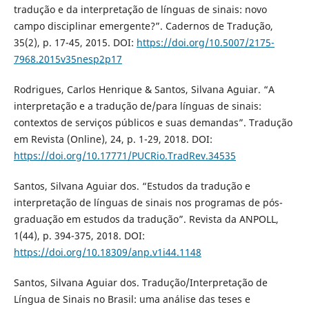
tradução e da interpretação de línguas de sinais: novo
campo disciplinar emergente?”. Cadernos de Tradução,
35(2), p. 17-45, 2015. DOI:
https://doi.org/10.5007/2175-
7968.2015v35nesp2p17
Rodrigues, Carlos Henrique & Santos, Silvana Aguiar. “A
interpretação e a tradução de/para línguas de sinais:
contextos de serviços públicos e suas demandas”. Tradução
em Revista (Online), 24, p. 1-29, 2018. DOI:
https://doi.org/10.17771/PUCRio.TradRev.34535
Santos, Silvana Aguiar dos. “Estudos da tradução e
interpretação de línguas de sinais nos programas de pós-
graduação em estudos da tradução”. Revista da ANPOLL,
1(44), p. 394-375, 2018. DOI:
https://doi.org/10.18309/anp.v1i44.1148
Santos, Silvana Aguiar dos. Tradução/Interpretação de
Língua de Sinais no Brasil: uma análise das teses e