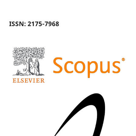
ISSN: 2175-7968