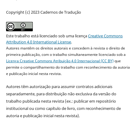
Copyright (c) 2023 Cadernos de Tradução
Este trabalho está licenciado sob uma licença
Creative Commons
Attribution 4.0 International License
.
Autores mantêm os direitos autorais e concedem à revista o direito de
primeira publicação, com o trabalho simultaneamente licenciado sob a
Licença Creative Commons Atribuição 4.0 Internacional (CC BY)
que
permite o compartilhamento do trabalho com reconhecimento da autoria
e publicação inicial nesta revista.
Autores têm autorização para assumir contratos adicionais
separadamente, para distribuição não exclusiva da versão do
trabalho publicada nesta revista (ex.: publicar em repositório
institucional ou como capítulo de livro, com reconhecimento de
autoria e publicação inicial nesta revista).