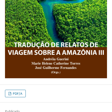
PDF/A
Publicado