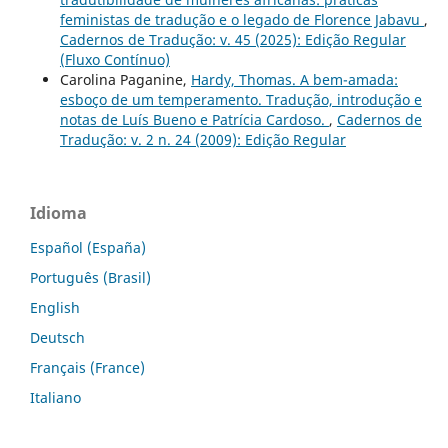
feministas de tradução e o legado de Florence Jabavu
,
Cadernos de Tradução: v. 45 (2025): Edição Regular
(Fluxo Contínuo)
Carolina Paganine,
Hardy, Thomas. A bem-amada:
esboço de um temperamento. Tradução, introdução e
notas de Luís Bueno e Patrícia Cardoso.
,
Cadernos de
Tradução: v. 2 n. 24 (2009): Edição Regular
Idioma
Español (España)
Português (Brasil)
English
Deutsch
Français (France)
Italiano