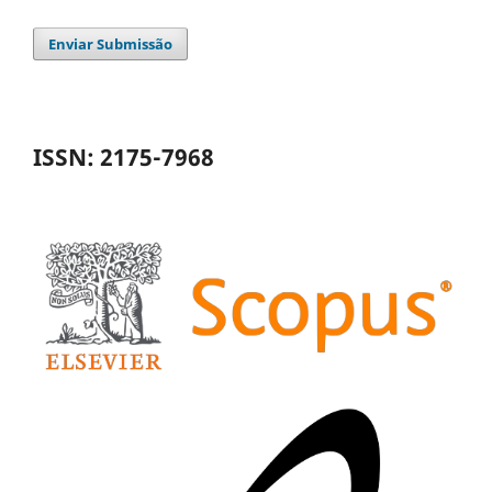
Enviar Submissão
ISSN: 2175-7968