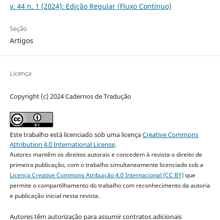
v. 44 n. 1 (2024): Edição Regular (Fluxo Contínuo)
Seção
Artigos
Licença
Copyright (c) 2024 Cadernos de Tradução
Este trabalho está licenciado sob uma licença
Creative Commons
Attribution 4.0 International License
.
Autores mantêm os direitos autorais e concedem à revista o direito de
primeira publicação, com o trabalho simultaneamente licenciado sob a
Licença Creative Commons Atribuição 4.0 Internacional (CC BY)
que
permite o compartilhamento do trabalho com reconhecimento da autoria
e publicação inicial nesta revista.
Autores têm autorização para assumir contratos adicionais