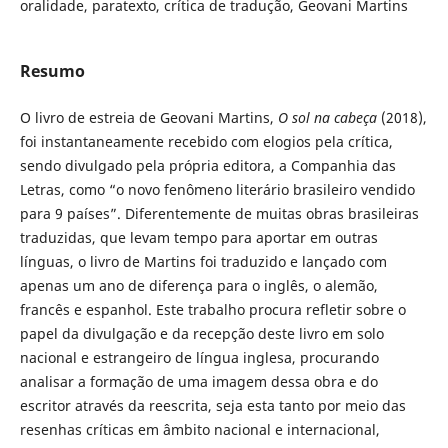
oralidade, paratexto, crítica de tradução, Geovani Martins
Resumo
O livro de estreia de Geovani Martins,
O sol na cabeça
(2018),
foi instantaneamente recebido com elogios pela crítica,
sendo divulgado pela própria editora, a Companhia das
Letras, como “o novo fenômeno literário brasileiro vendido
para 9 países”. Diferentemente de muitas obras brasileiras
traduzidas, que levam tempo para aportar em outras
línguas, o livro de Martins foi traduzido e lançado com
apenas um ano de diferença para o inglês, o alemão,
francês e espanhol. Este trabalho procura refletir sobre o
papel da divulgação e da recepção deste livro em solo
nacional e estrangeiro de língua inglesa, procurando
analisar a formação de uma imagem dessa obra e do
escritor através da reescrita, seja esta tanto por meio das
resenhas críticas em âmbito nacional e internacional,