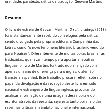
oralidade, paratexto, crítica de tradução, Geovani Martins
Resumo
O livro de estreia de Geovani Martins,
O sol na cabeça
(2018),
foi instantaneamente recebido com elogios pela crítica,
sendo divulgado pela própria editora, a Companhia das
Letras, como “o novo fenômeno literário brasileiro vendido
para 9 países”. Diferentemente de muitas obras brasileiras
traduzidas, que levam tempo para aportar em outras
línguas, o livro de Martins foi traduzido e lançado com
apenas um ano de diferença para o inglês, o alemão,
francês e espanhol. Este trabalho procura refletir sobre o
papel da divulgação e da recepção deste livro em solo
nacional e estrangeiro de língua inglesa, procurando
analisar a formação de uma imagem dessa obra e do
escritor através da reescrita, seja esta tanto por meio das
resenhas críticas em âmbito nacional e internacional,