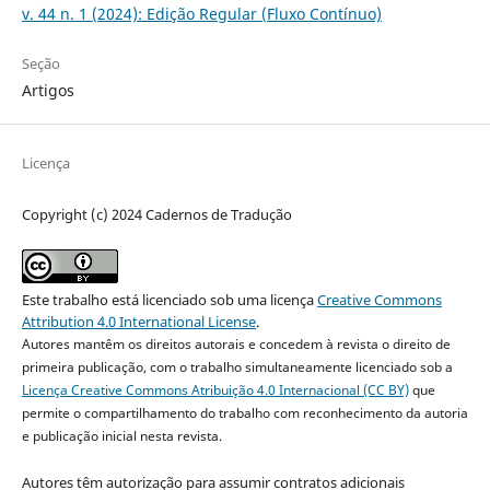
v. 44 n. 1 (2024): Edição Regular (Fluxo Contínuo)
Seção
Artigos
Licença
Copyright (c) 2024 Cadernos de Tradução
Este trabalho está licenciado sob uma licença
Creative Commons
Attribution 4.0 International License
.
Autores mantêm os direitos autorais e concedem à revista o direito de
primeira publicação, com o trabalho simultaneamente licenciado sob a
Licença Creative Commons Atribuição 4.0 Internacional (CC BY)
que
permite o compartilhamento do trabalho com reconhecimento da autoria
e publicação inicial nesta revista.
Autores têm autorização para assumir contratos adicionais