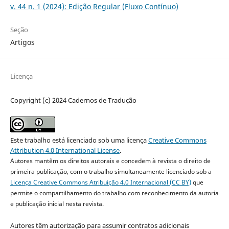
v. 44 n. 1 (2024): Edição Regular (Fluxo Contínuo)
Seção
Artigos
Licença
Copyright (c) 2024 Cadernos de Tradução
Este trabalho está licenciado sob uma licença
Creative Commons
Attribution 4.0 International License
.
Autores mantêm os direitos autorais e concedem à revista o direito de
primeira publicação, com o trabalho simultaneamente licenciado sob a
Licença Creative Commons Atribuição 4.0 Internacional (CC BY)
que
permite o compartilhamento do trabalho com reconhecimento da autoria
e publicação inicial nesta revista.
Autores têm autorização para assumir contratos adicionais