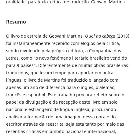
oralidade, paratexto, crítica de tradução, Geovani Martins
Resumo
O livro de estreia de Geovani Martins,
O sol na cabeça
(2018),
foi instantaneamente recebido com elogios pela crítica,
sendo divulgado pela própria editora, a Companhia das
Letras, como “o novo fenômeno literário brasileiro vendido
para 9 países”. Diferentemente de muitas obras brasileiras
traduzidas, que levam tempo para aportar em outras
línguas, o livro de Martins foi traduzido e lançado com
apenas um ano de diferença para o inglês, o alemão,
francês e espanhol. Este trabalho procura refletir sobre o
papel da divulgação e da recepção deste livro em solo
nacional e estrangeiro de língua inglesa, procurando
analisar a formação de uma imagem dessa obra e do
escritor através da reescrita, seja esta tanto por meio das
resenhas críticas em âmbito nacional e internacional,