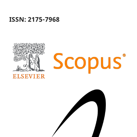
ISSN: 2175-7968