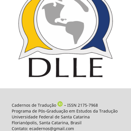
Cadernos de Tradução
– ISSN 2175-7968
Programa de Pós-Graduação em Estudos da Tradução
Universidade Federal de Santa Catarina
Florianópolis, Santa Catarina, Brasil
Contato: ecadernos@gmail.com