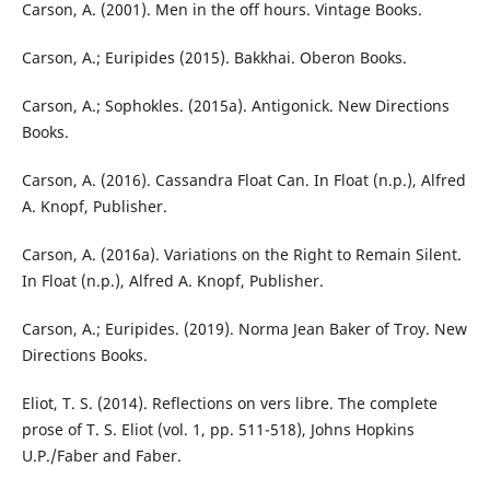
Carson, A. (2001). Men in the off hours. Vintage Books.
Carson, A.; Euripides (2015). Bakkhai. Oberon Books.
Carson, A.; Sophokles. (2015a). Antigonick. New Directions
Books.
Carson, A. (2016). Cassandra Float Can. In Float (n.p.), Alfred
A. Knopf, Publisher.
Carson, A. (2016a). Variations on the Right to Remain Silent.
In Float (n.p.), Alfred A. Knopf, Publisher.
Carson, A.; Euripides. (2019). Norma Jean Baker of Troy. New
Directions Books.
Eliot, T. S. (2014). Reflections on vers libre. The complete
prose of T. S. Eliot (vol. 1, pp. 511-518), Johns Hopkins
U.P./Faber and Faber.