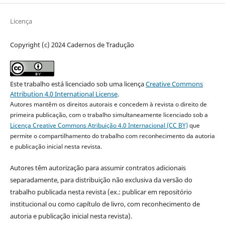
Licença
Copyright (c) 2024 Cadernos de Tradução
Este trabalho está licenciado sob uma licença
Creative Commons
Attribution 4.0 International License
.
Autores mantêm os direitos autorais e concedem à revista o direito de
primeira publicação, com o trabalho simultaneamente licenciado sob a
Licença Creative Commons Atribuição 4.0 Internacional (CC BY)
que
permite o compartilhamento do trabalho com reconhecimento da autoria
e publicação inicial nesta revista.
Autores têm autorização para assumir contratos adicionais
separadamente, para distribuição não exclusiva da versão do
trabalho publicada nesta revista (ex.: publicar em repositório
institucional ou como capítulo de livro, com reconhecimento de
autoria e publicação inicial nesta revista).