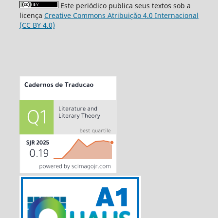
Este periódico publica seus textos sob a
licença
Creative Commons Atribuição 4.0 Internacional
(CC BY 4.0)