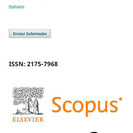
Italiano
Enviar Submissão
ISSN: 2175-7968