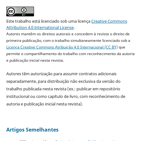
Este trabalho está licenciado sob uma licença
Creative Commons
Attribution 4.0 International License
.
Autores mantêm os direitos autorais e concedem à revista o direito de
primeira publicação, com o trabalho simultaneamente licenciado sob a
Licença Creative Commons Atribuição 4.0 Internacional (CC BY)
que
permite o compartilhamento do trabalho com reconhecimento da autoria
e publicação inicial nesta revista.
Autores têm autorização para assumir contratos adicionais
separadamente, para distribuição não exclusiva da versão do
trabalho publicada nesta revista (ex.: publicar em repositório
institucional ou como capítulo de livro, com reconhecimento de
autoria e publicação inicial nesta revista).
Artigos Semelhantes