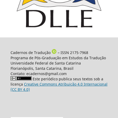
Cadernos de Tradução
– ISSN 2175-7968
Programa de Pós-Graduação em Estudos da Tradução
Universidade Federal de Santa Catarina
Florianópolis, Santa Catarina, Brasil
Contato: ecadernos@gmail.com
Este periódico publica seus textos sob a
licença
Creative Commons Atribuição 4.0 Internacional
(CC BY 4.0)