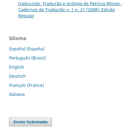
traducción. Tradução e prólogo de Patricia Wilson
,
Cadernos de Tradução: v. 1 n. 21 (2008): Edição
Regular
Idioma
Español (España)
Português (Brasil)
English
Deutsch
Français (France)
Italiano
Enviar Submissão