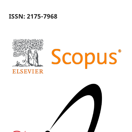
ISSN: 2175-7968