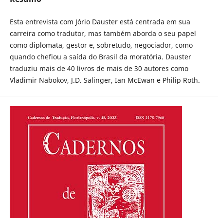
Esta entrevista com Jório Dauster está centrada em sua
carreira como tradutor, mas também aborda o seu papel
como diplomata, gestor e, sobretudo, negociador, como
quando chefiou a saída do Brasil da moratória. Dauster
traduziu mais de 40 livros de mais de 30 autores como
Vladimir Nabokov, J.D. Salinger, Ian McEwan e Philip Roth.