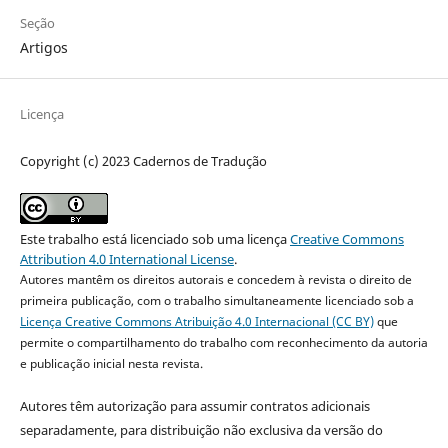
Seção
Artigos
Licença
Copyright (c) 2023 Cadernos de Tradução
Este trabalho está licenciado sob uma licença
Creative Commons
Attribution 4.0 International License
.
Autores mantêm os direitos autorais e concedem à revista o direito de
primeira publicação, com o trabalho simultaneamente licenciado sob a
Licença Creative Commons Atribuição 4.0 Internacional (CC BY)
que
permite o compartilhamento do trabalho com reconhecimento da autoria
e publicação inicial nesta revista.
Autores têm autorização para assumir contratos adicionais
separadamente, para distribuição não exclusiva da versão do