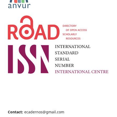
Contact:
ecadernos@gmail.com