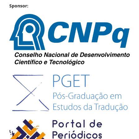
Sponsor: