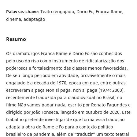
Palavras-chave:
Teatro engajado, Dario Fo, Franca Rame,
cinema, adaptação
Resumo
Os dramaturgos Franca Rame e Dario Fo são conhecidos
pelo uso do riso como instrumento de ridicularização dos
poderosos e fortalecimento das classes menos favorecidas.
De seu longo período em atividade, provavelmente o mais
engajado é a década de 1970, época em que, entre outras,
escreveram a peça Non si paga, non si paga (1974; 2000),
recentemente traduzida para o audiovisual no Brasil, no
filme Não vamos pagar nada, escrito por Renato Fagundes e
dirigido por João Fonseca, lançado em outubro de 2020. Este
trabalho pretende investigar de que forma essa tradução
adapta a obra de Rame e Fo para o contexto político
brasileiro da pandemia, além de “traduzir” um texto teatral