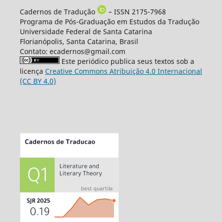
Cadernos de Tradução
– ISSN 2175-7968
Programa de Pós-Graduação em Estudos da Tradução
Universidade Federal de Santa Catarina
Florianópolis, Santa Catarina, Brasil
Contato: ecadernos@gmail.com
Este periódico publica seus textos sob a
licença
Creative Commons Atribuição 4.0 Internacional
(CC BY 4.0)