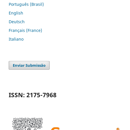
Português (Brasil)
English
Deutsch
Français (France)
Italiano
Enviar Submissão
ISSN: 2175-7968