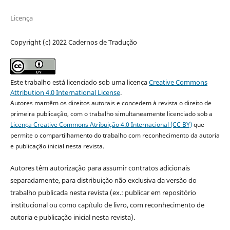
Licença
Copyright (c) 2022 Cadernos de Tradução
Este trabalho está licenciado sob uma licença
Creative Commons
Attribution 4.0 International License
.
Autores mantêm os direitos autorais e concedem à revista o direito de
primeira publicação, com o trabalho simultaneamente licenciado sob a
Licença Creative Commons Atribuição 4.0 Internacional (CC BY)
que
permite o compartilhamento do trabalho com reconhecimento da autoria
e publicação inicial nesta revista.
Autores têm autorização para assumir contratos adicionais
separadamente, para distribuição não exclusiva da versão do
trabalho publicada nesta revista (ex.: publicar em repositório
institucional ou como capítulo de livro, com reconhecimento de
autoria e publicação inicial nesta revista).