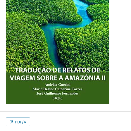
PDF/A