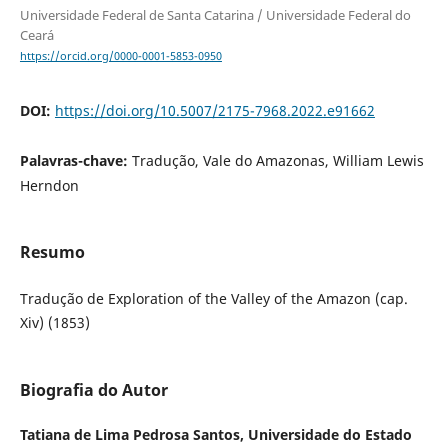
Universidade Federal de Santa Catarina / Universidade Federal do
Ceará
https://orcid.org/0000-0001-5853-0950
DOI:
https://doi.org/10.5007/2175-7968.2022.e91662
Palavras-chave:
Tradução, Vale do Amazonas, William Lewis
Herndon
Resumo
Tradução de Exploration of the Valley of the Amazon (cap.
Xiv) (1853)
Biografia do Autor
Tatiana de Lima Pedrosa Santos,
Universidade do Estado