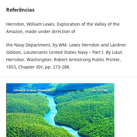
Referências
Herndon, William Lewis. Exploration of the Valley of the
Amazon, made under direction of
the Navy Department, by WM. Lewis Herndon and Lardner
Gibbon, Lieutenants United States Navy – Part I. By Lieut.
Herndon. Washington: Robert Armstrong Public Printer,
1853, Chapter XIV, pp. 273-288.