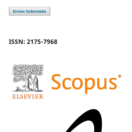
Enviar Submissão
ISSN: 2175-7968