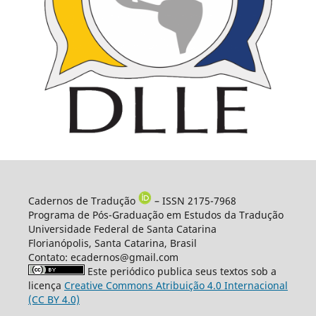
Cadernos de Tradução
– ISSN 2175-7968
Programa de Pós-Graduação em Estudos da Tradução
Universidade Federal de Santa Catarina
Florianópolis, Santa Catarina, Brasil
Contato: ecadernos@gmail.com
Este periódico publica seus textos sob a
licença
Creative Commons Atribuição 4.0 Internacional
(CC BY 4.0)