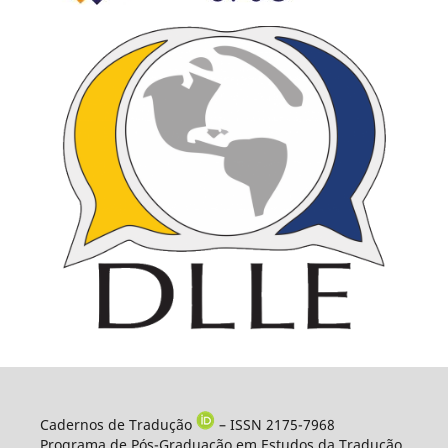
Cadernos de Tradução
– ISSN 2175-7968
Programa de Pós-Graduação em Estudos da Tradução