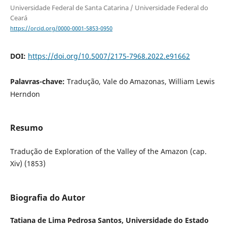
Universidade Federal de Santa Catarina / Universidade Federal do
Ceará
https://orcid.org/0000-0001-5853-0950
DOI:
https://doi.org/10.5007/2175-7968.2022.e91662
Palavras-chave:
Tradução, Vale do Amazonas, William Lewis
Herndon
Resumo
Tradução de Exploration of the Valley of the Amazon (cap.
Xiv) (1853)
Biografia do Autor
Tatiana de Lima Pedrosa Santos,
Universidade do Estado