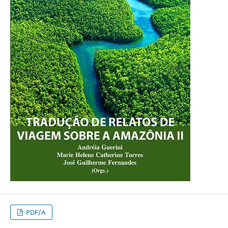
PDF/A