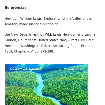
Referências
Herndon, William Lewis. Exploration of the Valley of the
Amazon, made under direction of
the Navy Department, by WM. Lewis Herndon and Lardner
Gibbon, Lieutenants United States Navy – Part I. By Lieut.
Herndon. Washington: Robert Armstrong Public Printer,
1853, Chapter XIV, pp. 273-288.