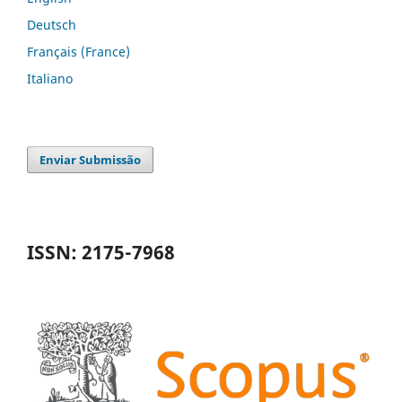
Deutsch
Français (France)
Italiano
Enviar Submissão
ISSN: 2175-7968