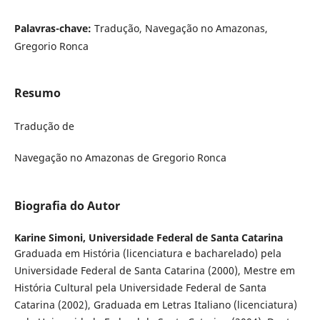
Palavras-chave:
Tradução, Navegação no Amazonas,
Gregorio Ronca
Resumo
Tradução de
Navegação no Amazonas de Gregorio Ronca
Biografia do Autor
Karine Simoni,
Universidade Federal de Santa Catarina
Graduada em História (licenciatura e bacharelado) pela
Universidade Federal de Santa Catarina (2000), Mestre em
História Cultural pela Universidade Federal de Santa
Catarina (2002), Graduada em Letras Italiano (licenciatura)