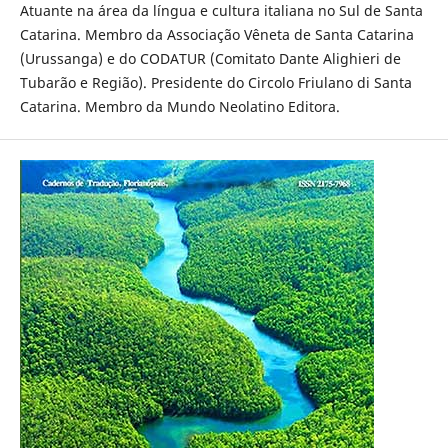
Atuante na área da língua e cultura italiana no Sul de Santa
Catarina. Membro da Associação Vêneta de Santa Catarina
(Urussanga) e do CODATUR (Comitato Dante Alighieri de
Tubarão e Região). Presidente do Circolo Friulano di Santa
Catarina. Membro da Mundo Neolatino Editora.