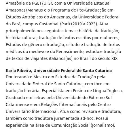
Amazônia da PGET/UFSC com a Universidade Estadual
Amazonas/Manaus e o Programa de Pós-Graduação em
Estudos Antrópicos do Amazonas, da Universidade Federal
do Pará, campus Castanhal /Pará (2019 a 2023). Atua
principalmente nos seguintes temas: história da tradução,
história cultural, tradução de textos escritos por mulheres,
Estudos de gênero e tradução, estudo e tradução de textos
médicos do medievo e do Renascimento, estudo e tradução
de textos de viajantes italianos(as) no Brasil do século XIX
Karla Ribeiro,
Universidade Federal de Santa Catarina
Doutoranda e Mestra em Estudos da Tradução pela
Universidade Federal de Santa Catarina, com foco em
tradução literária. Especialista em Ensino de Língua Inglesa.
Graduada em Letras pela Universidade do Extremo Sul
Catarinense e em Relações Internacionais pelo Centro
Universitário Internacional. Atua como revisora e tradutora,
também como tradutora juramentada ad-hoc. Possui
experiência na área de Comunicação Social (Jornalismo).