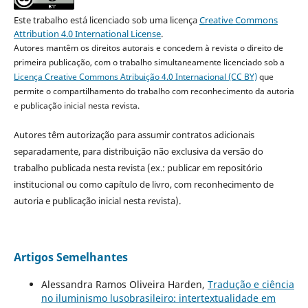
Este trabalho está licenciado sob uma licença
Creative Commons
Attribution 4.0 International License
.
Autores mantêm os direitos autorais e concedem à revista o direito de
primeira publicação, com o trabalho simultaneamente licenciado sob a
Licença Creative Commons Atribuição 4.0 Internacional (CC BY)
que
permite o compartilhamento do trabalho com reconhecimento da autoria
e publicação inicial nesta revista.
Autores têm autorização para assumir contratos adicionais
separadamente, para distribuição não exclusiva da versão do
trabalho publicada nesta revista (ex.: publicar em repositório
institucional ou como capítulo de livro, com reconhecimento de
autoria e publicação inicial nesta revista).
Artigos Semelhantes
Alessandra Ramos Oliveira Harden,
Tradução e ciência
no iluminismo lusobrasileiro: intertextualidade em