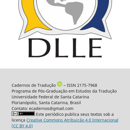
Cadernos de Tradução
– ISSN 2175-7968
Programa de Pós-Graduação em Estudos da Tradução
Universidade Federal de Santa Catarina
Florianópolis, Santa Catarina, Brasil
Contato: ecadernos@gmail.com
Este periódico publica seus textos sob a
licença
Creative Commons Atribuição 4.0 Internacional
(CC BY 4.0)