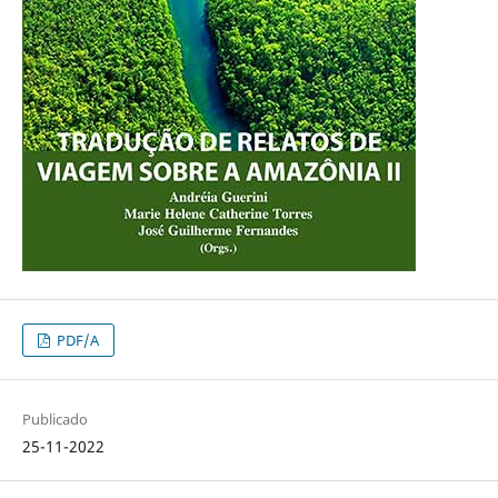
PDF/A
Publicado
25-11-2022