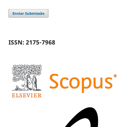
Enviar Submissão
ISSN: 2175-7968