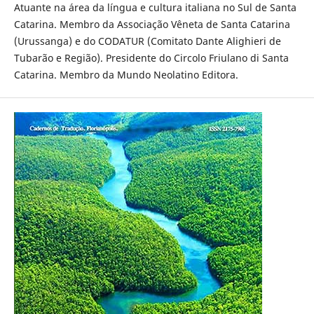
Atuante na área da língua e cultura italiana no Sul de Santa
Catarina. Membro da Associação Vêneta de Santa Catarina
(Urussanga) e do CODATUR (Comitato Dante Alighieri de
Tubarão e Região). Presidente do Circolo Friulano di Santa
Catarina. Membro da Mundo Neolatino Editora.