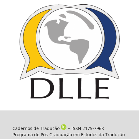
Cadernos de Tradução
– ISSN 2175-7968
Programa de Pós-Graduação em Estudos da Tradução