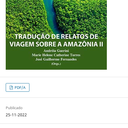
PDF/A
Publicado
25-11-2022