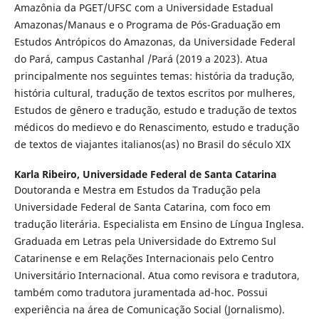
Amazônia da PGET/UFSC com a Universidade Estadual
Amazonas/Manaus e o Programa de Pós-Graduação em
Estudos Antrópicos do Amazonas, da Universidade Federal
do Pará, campus Castanhal /Pará (2019 a 2023). Atua
principalmente nos seguintes temas: história da tradução,
história cultural, tradução de textos escritos por mulheres,
Estudos de gênero e tradução, estudo e tradução de textos
médicos do medievo e do Renascimento, estudo e tradução
de textos de viajantes italianos(as) no Brasil do século XIX
Karla Ribeiro,
Universidade Federal de Santa Catarina
Doutoranda e Mestra em Estudos da Tradução pela
Universidade Federal de Santa Catarina, com foco em
tradução literária. Especialista em Ensino de Língua Inglesa.
Graduada em Letras pela Universidade do Extremo Sul
Catarinense e em Relações Internacionais pelo Centro
Universitário Internacional. Atua como revisora e tradutora,
também como tradutora juramentada ad-hoc. Possui
experiência na área de Comunicação Social (Jornalismo).