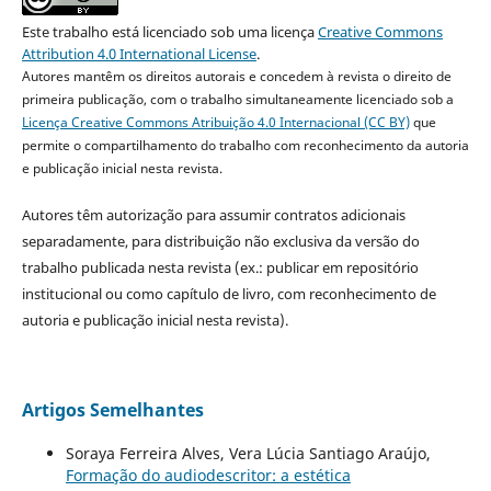
Este trabalho está licenciado sob uma licença
Creative Commons
Attribution 4.0 International License
.
Autores mantêm os direitos autorais e concedem à revista o direito de
primeira publicação, com o trabalho simultaneamente licenciado sob a
Licença Creative Commons Atribuição 4.0 Internacional (CC BY)
que
permite o compartilhamento do trabalho com reconhecimento da autoria
e publicação inicial nesta revista.
Autores têm autorização para assumir contratos adicionais
separadamente, para distribuição não exclusiva da versão do
trabalho publicada nesta revista (ex.: publicar em repositório
institucional ou como capítulo de livro, com reconhecimento de
autoria e publicação inicial nesta revista).
Artigos Semelhantes
Soraya Ferreira Alves, Vera Lúcia Santiago Araújo,
Formação do audiodescritor: a estética