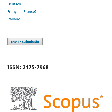
Deutsch
Français (France)
Italiano
Enviar Submissão
ISSN: 2175-7968