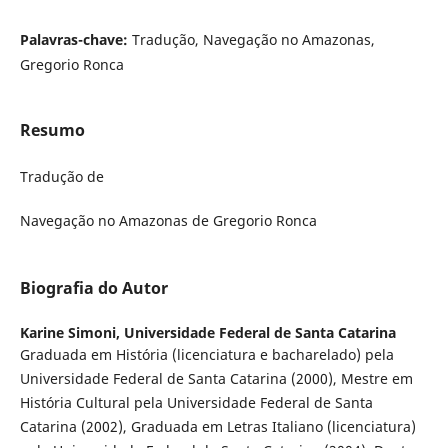
Palavras-chave:
Tradução, Navegação no Amazonas,
Gregorio Ronca
Resumo
Tradução de
Navegação no Amazonas de Gregorio Ronca
Biografia do Autor
Karine Simoni,
Universidade Federal de Santa Catarina
Graduada em História (licenciatura e bacharelado) pela
Universidade Federal de Santa Catarina (2000), Mestre em
História Cultural pela Universidade Federal de Santa
Catarina (2002), Graduada em Letras Italiano (licenciatura)