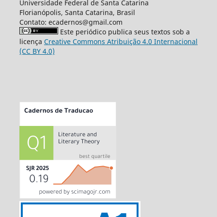
Universidade Federal de Santa Catarina
Florianópolis, Santa Catarina, Brasil
Contato: ecadernos@gmail.com
Este periódico publica seus textos sob a
licença
Creative Commons Atribuição 4.0 Internacional
(CC BY 4.0)