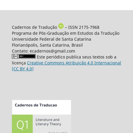
Cadernos de Tradução
– ISSN 2175-7968
Programa de Pós-Graduação em Estudos da Tradução
Universidade Federal de Santa Catarina
Florianópolis, Santa Catarina, Brasil
Contato: ecadernos@gmail.com
Este periódico publica seus textos sob a
licença
Creative Commons Atribuição 4.0 Internacional
(CC BY 4.0)