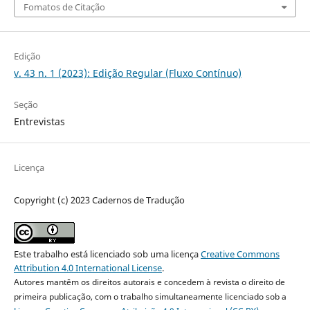
Fomatos de Citação
Edição
v. 43 n. 1 (2023): Edição Regular (Fluxo Contínuo)
Seção
Entrevistas
Licença
Copyright (c) 2023 Cadernos de Tradução
Este trabalho está licenciado sob uma licença
Creative Commons
Attribution 4.0 International License
.
Autores mantêm os direitos autorais e concedem à revista o direito de
primeira publicação, com o trabalho simultaneamente licenciado sob a