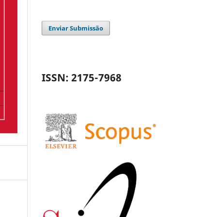
Enviar Submissão
ISSN: 2175-7968