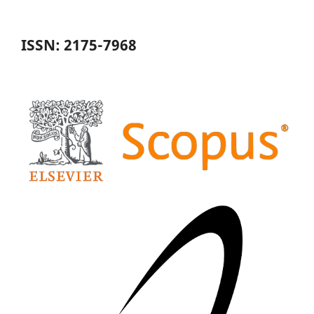
ISSN: 2175-7968