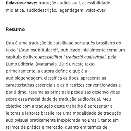
Palavras-chave:
tradução audiovisual, acessibilidade
midiática, audiodescrição, legendagem, voice-over
Resumo
Esta é uma tradução do catalão ao português brasileiro do
texto “L’audiosubtitulació”, publicado inicialmente como um
capítulo do livro
Accessibilitat i traducció audiovisual
, pela
Eumo Editorial (Matamala, 2019). Neste texto,
primeiramente, a autora define o que é a
audiolegendagem, classifica os tipos, apresenta as
características essenciais e as diretrizes convencionadas e,
por último, resume as principais pesquisas desenvolvidas
sobre essa modalidade de tradução audiovisual. Meu
objetivo com a tradução deste trabalho é apresentar a
leitoras e leitores brasileiros uma modalidade de tradução
audiovisual praticamente inexplorada no Brasil, tanto em
termos de prática e mercado, quanto em termos de