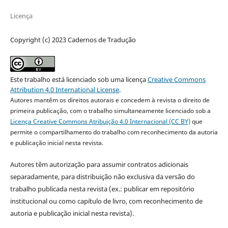
Licença
Copyright (c) 2023 Cadernos de Tradução
Este trabalho está licenciado sob uma licença
Creative Commons
Attribution 4.0 International License
.
Autores mantêm os direitos autorais e concedem à revista o direito de
primeira publicação, com o trabalho simultaneamente licenciado sob a
Licença Creative Commons Atribuição 4.0 Internacional (CC BY)
que
permite o compartilhamento do trabalho com reconhecimento da autoria
e publicação inicial nesta revista.
Autores têm autorização para assumir contratos adicionais
separadamente, para distribuição não exclusiva da versão do
trabalho publicada nesta revista (ex.: publicar em repositório
institucional ou como capítulo de livro, com reconhecimento de
autoria e publicação inicial nesta revista).