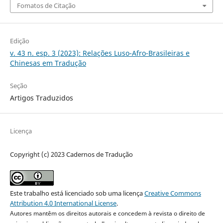
Fomatos de Citação
Edição
v. 43 n. esp. 3 (2023): Relações Luso-Afro-Brasileiras e
Chinesas em Tradução
Seção
Artigos Traduzidos
Licença
Copyright (c) 2023 Cadernos de Tradução
Este trabalho está licenciado sob uma licença
Creative Commons
Attribution 4.0 International License
.
Autores mantêm os direitos autorais e concedem à revista o direito de