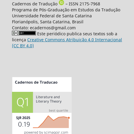
Cadernos de Tradução
– ISSN 2175-7968
Programa de Pós-Graduação em Estudos da Tradução
Universidade Federal de Santa Catarina
Florianópolis, Santa Catarina, Brasil
Contato: ecadernos@gmail.com
Este periódico publica seus textos sob a
licença
Creative Commons Atribuição 4.0 Internacional
(CC BY 4.0)