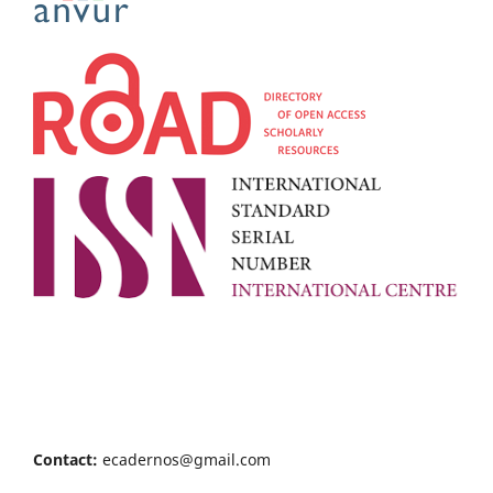
Contact:
ecadernos@gmail.com