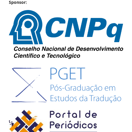
Sponsor: