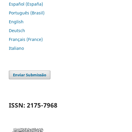
Español (España)
Português (Brasil)
English
Deutsch
Français (France)
Italiano
Enviar Submissão
ISSN: 2175-7968