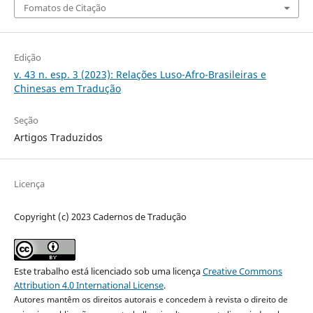
Fomatos de Citação
Edição
v. 43 n. esp. 3 (2023): Relações Luso-Afro-Brasileiras e
Chinesas em Tradução
Seção
Artigos Traduzidos
Licença
Copyright (c) 2023 Cadernos de Tradução
Este trabalho está licenciado sob uma licença
Creative Commons
Attribution 4.0 International License
.
Autores mantêm os direitos autorais e concedem à revista o direito de