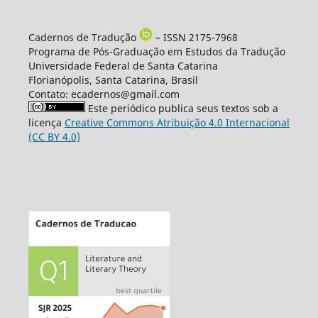
Cadernos de Tradução
– ISSN 2175-7968
Programa de Pós-Graduação em Estudos da Tradução
Universidade Federal de Santa Catarina
Florianópolis, Santa Catarina, Brasil
Contato: ecadernos@gmail.com
Este periódico publica seus textos sob a
licença
Creative Commons Atribuição 4.0 Internacional
(CC BY 4.0)