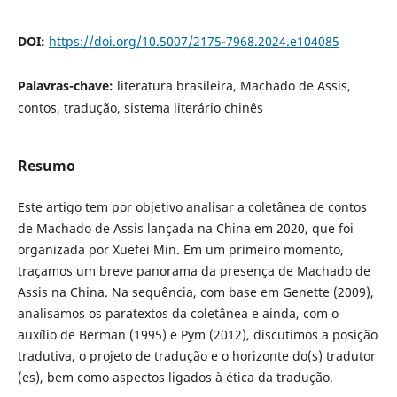
DOI:
https://doi.org/10.5007/2175-7968.2024.e104085
Palavras-chave:
literatura brasileira, Machado de Assis,
contos, tradução, sistema literário chinês
Resumo
Este artigo tem por objetivo analisar a coletânea de contos
de Machado de Assis lançada na China em 2020, que foi
organizada por Xuefei Min. Em um primeiro momento,
traçamos um breve panorama da presença de Machado de
Assis na China. Na sequência, com base em Genette (2009),
analisamos os paratextos da coletânea e ainda, com o
auxílio de Berman (1995) e Pym (2012), discutimos a posição
tradutiva, o projeto de tradução e o horizonte do(s) tradutor
(es), bem como aspectos ligados à ética da tradução.