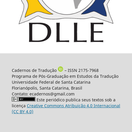
Cadernos de Tradução
– ISSN 2175-7968
Programa de Pós-Graduação em Estudos da Tradução
Universidade Federal de Santa Catarina
Florianópolis, Santa Catarina, Brasil
Contato: ecadernos@gmail.com
Este periódico publica seus textos sob a
licença
Creative Commons Atribuição 4.0 Internacional
(CC BY 4.0)