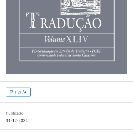
PDF/A
Publicado
31-12-2024