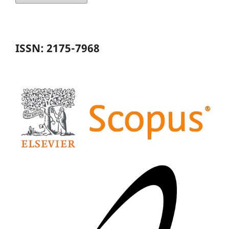
ISSN: 2175-7968