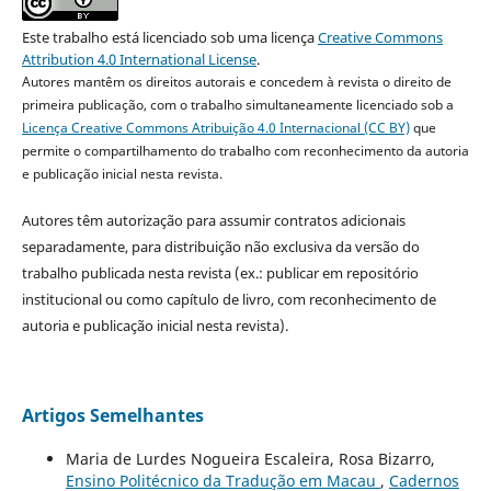
Este trabalho está licenciado sob uma licença
Creative Commons
Attribution 4.0 International License
.
Autores mantêm os direitos autorais e concedem à revista o direito de
primeira publicação, com o trabalho simultaneamente licenciado sob a
Licença Creative Commons Atribuição 4.0 Internacional (CC BY)
que
permite o compartilhamento do trabalho com reconhecimento da autoria
e publicação inicial nesta revista.
Autores têm autorização para assumir contratos adicionais
separadamente, para distribuição não exclusiva da versão do
trabalho publicada nesta revista (ex.: publicar em repositório
institucional ou como capítulo de livro, com reconhecimento de
autoria e publicação inicial nesta revista).
Artigos Semelhantes
Maria de Lurdes Nogueira Escaleira, Rosa Bizarro,
Ensino Politécnico da Tradução em Macau
,
Cadernos