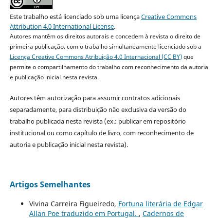
Este trabalho está licenciado sob uma licença
Creative Commons
Attribution 4.0 International License
.
Autores mantêm os direitos autorais e concedem à revista o direito de
primeira publicação, com o trabalho simultaneamente licenciado sob a
Licença Creative Commons Atribuição 4.0 Internacional (CC BY)
que
permite o compartilhamento do trabalho com reconhecimento da autoria
e publicação inicial nesta revista.
Autores têm autorização para assumir contratos adicionais
separadamente, para distribuição não exclusiva da versão do
trabalho publicada nesta revista (ex.: publicar em repositório
institucional ou como capítulo de livro, com reconhecimento de
autoria e publicação inicial nesta revista).
Artigos Semelhantes
Vivina Carreira Figueiredo,
Fortuna literária de Edgar
Allan Poe traduzido em Portugal.
,
Cadernos de