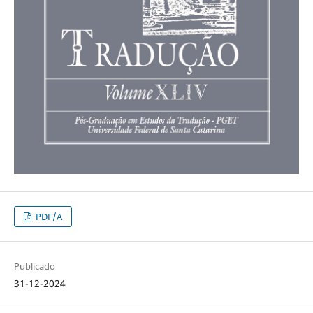
PDF/A
Publicado
31-12-2024