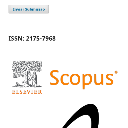
Enviar Submissão
ISSN: 2175-7968