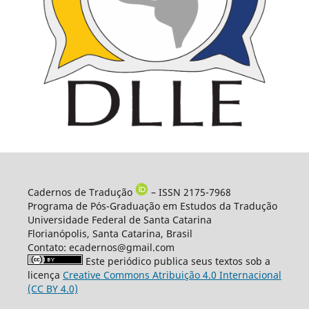
Cadernos de Tradução
– ISSN 2175-7968
Programa de Pós-Graduação em Estudos da Tradução
Universidade Federal de Santa Catarina
Florianópolis, Santa Catarina, Brasil
Contato: ecadernos@gmail.com
Este periódico publica seus textos sob a
licença
Creative Commons Atribuição 4.0 Internacional
(CC BY 4.0)