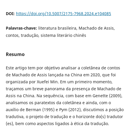
DOI:
https://doi.org/10.5007/2175-7968.2024.e104085
Palavras-chave:
literatura brasileira, Machado de Assis,
contos, tradução, sistema literário chinês
Resumo
Este artigo tem por objetivo analisar a coletânea de contos
de Machado de Assis lançada na China em 2020, que foi
organizada por Xuefei Min. Em um primeiro momento,
traçamos um breve panorama da presença de Machado de
Assis na China. Na sequência, com base em Genette (2009),
analisamos os paratextos da coletânea e ainda, com o
auxílio de Berman (1995) e Pym (2012), discutimos a posição
tradutiva, o projeto de tradução e o horizonte do(s) tradutor
(es), bem como aspectos ligados à ética da tradução.