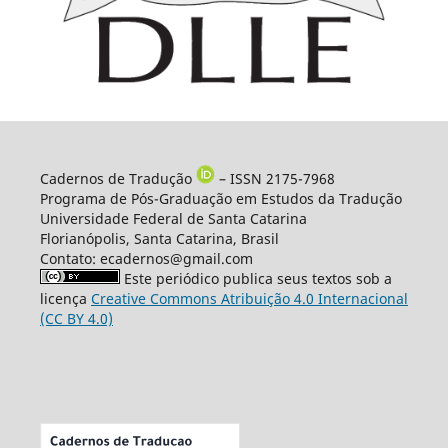
Cadernos de Tradução
– ISSN 2175-7968
Programa de Pós-Graduação em Estudos da Tradução
Universidade Federal de Santa Catarina
Florianópolis, Santa Catarina, Brasil
Contato: ecadernos@gmail.com
Este periódico publica seus textos sob a
licença
Creative Commons Atribuição 4.0 Internacional
(CC BY 4.0)