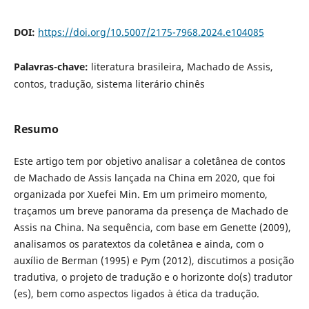
DOI:
https://doi.org/10.5007/2175-7968.2024.e104085
Palavras-chave:
literatura brasileira, Machado de Assis,
contos, tradução, sistema literário chinês
Resumo
Este artigo tem por objetivo analisar a coletânea de contos
de Machado de Assis lançada na China em 2020, que foi
organizada por Xuefei Min. Em um primeiro momento,
traçamos um breve panorama da presença de Machado de
Assis na China. Na sequência, com base em Genette (2009),
analisamos os paratextos da coletânea e ainda, com o
auxílio de Berman (1995) e Pym (2012), discutimos a posição
tradutiva, o projeto de tradução e o horizonte do(s) tradutor
(es), bem como aspectos ligados à ética da tradução.