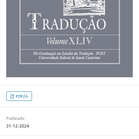
PDF/A
Publicado
31-12-2024