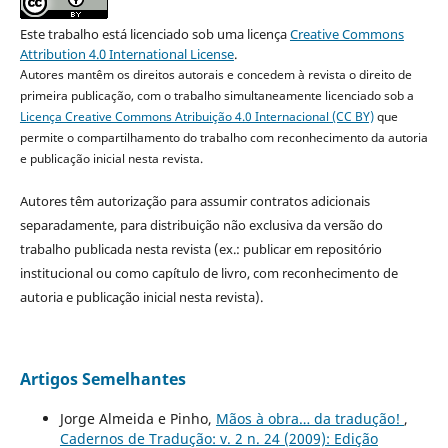
Este trabalho está licenciado sob uma licença
Creative Commons
Attribution 4.0 International License
.
Autores mantêm os direitos autorais e concedem à revista o direito de
primeira publicação, com o trabalho simultaneamente licenciado sob a
Licença Creative Commons Atribuição 4.0 Internacional (CC BY)
que
permite o compartilhamento do trabalho com reconhecimento da autoria
e publicação inicial nesta revista.
Autores têm autorização para assumir contratos adicionais
separadamente, para distribuição não exclusiva da versão do
trabalho publicada nesta revista (ex.: publicar em repositório
institucional ou como capítulo de livro, com reconhecimento de
autoria e publicação inicial nesta revista).
Artigos Semelhantes
Jorge Almeida e Pinho,
Mãos à obra… da tradução!
,
Cadernos de Tradução: v. 2 n. 24 (2009): Edição