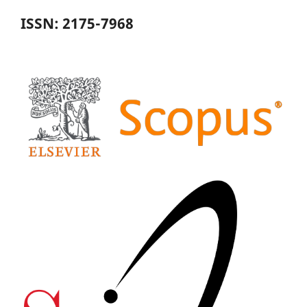
ISSN: 2175-7968