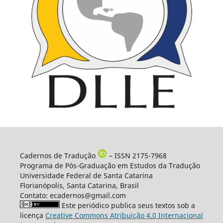
Cadernos de Tradução
– ISSN 2175-7968
Programa de Pós-Graduação em Estudos da Tradução
Universidade Federal de Santa Catarina
Florianópolis, Santa Catarina, Brasil
Contato: ecadernos@gmail.com
Este periódico publica seus textos sob a
licença
Creative Commons Atribuição 4.0 Internacional