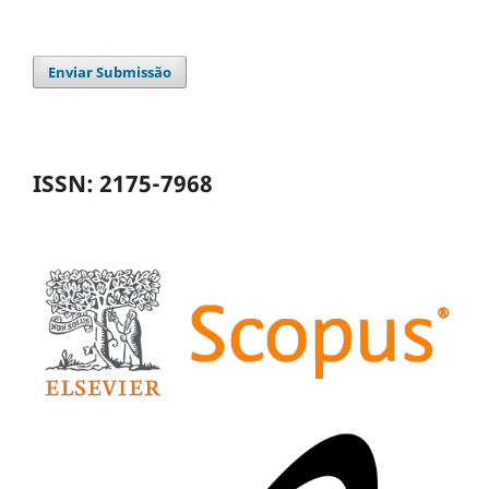
Enviar Submissão
ISSN: 2175-7968