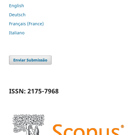
English
Deutsch
Français (France)
Italiano
Enviar Submissão
ISSN: 2175-7968