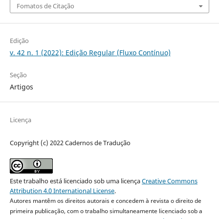
Fomatos de Citação
Edição
v. 42 n. 1 (2022): Edição Regular (Fluxo Contínuo)
Seção
Artigos
Licença
Copyright (c) 2022 Cadernos de Tradução
Este trabalho está licenciado sob uma licença
Creative Commons
Attribution 4.0 International License
.
Autores mantêm os direitos autorais e concedem à revista o direito de
primeira publicação, com o trabalho simultaneamente licenciado sob a