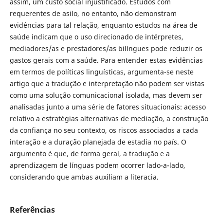
assim, um custo social injustificado. Estudos com
requerentes de asilo, no entanto, não demonstram
evidências para tal relação, enquanto estudos na área de
saúde indicam que o uso direcionado de intérpretes,
mediadores/as e prestadores/as bilíngues pode reduzir os
gastos gerais com a saúde. Para entender estas evidências
em termos de políticas linguísticas, argumenta-se neste
artigo que a tradução e interpretação não podem ser vistas
como uma solução comunicacional isolada, mas devem ser
analisadas junto a uma série de fatores situacionais: acesso
relativo a estratégias alternativas de mediação, a construção
da confiança no seu contexto, os riscos associados a cada
interação e a duração planejada de estadia no país. O
argumento é que, de forma geral, a tradução e a
aprendizagem de línguas podem ocorrer lado-a-lado,
considerando que ambas auxiliam a literacia.
Referências