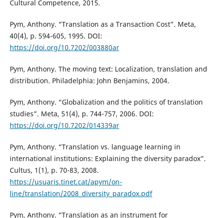
Cultural Competence, 2015.
Pym, Anthony. “Translation as a Transaction Cost”. Meta,
40(4), p. 594-605, 1995. DOI:
https://doi.org/10.7202/003880ar
Pym, Anthony. The moving text: Localization, translation and
distribution. Philadelphia: John Benjamins, 2004.
Pym, Anthony. “Globalization and the politics of translation
studies”. Meta, 51(4), p. 744-757, 2006. DOI:
https://doi.org/10.7202/014339ar
Pym, Anthony. “Translation vs. language learning in
international institutions: Explaining the diversity paradox”.
Cultus, 1(1), p. 70-83, 2008.
https://usuaris.tinet.cat/apym/on-
line/translation/2008_diversity_paradox.pdf
Pym, Anthony. “Translation as an instrument for