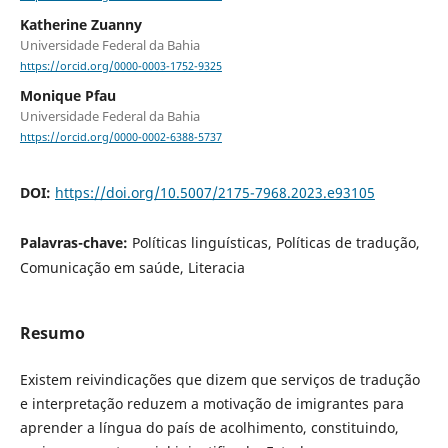
Katherine Zuanny
Universidade Federal da Bahia
https://orcid.org/0000-0003-1752-9325
Monique Pfau
Universidade Federal da Bahia
https://orcid.org/0000-0002-6388-5737
DOI:
https://doi.org/10.5007/2175-7968.2023.e93105
Palavras-chave:
Políticas linguísticas, Políticas de tradução,
Comunicação em saúde, Literacia
Resumo
Existem reivindicações que dizem que serviços de tradução
e interpretação reduzem a motivação de imigrantes para
aprender a língua do país de acolhimento, constituindo,