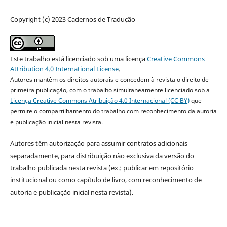
Copyright (c) 2023 Cadernos de Tradução
Este trabalho está licenciado sob uma licença
Creative Commons
Attribution 4.0 International License
.
Autores mantêm os direitos autorais e concedem à revista o direito de
primeira publicação, com o trabalho simultaneamente licenciado sob a
Licença Creative Commons Atribuição 4.0 Internacional (CC BY)
que
permite o compartilhamento do trabalho com reconhecimento da autoria
e publicação inicial nesta revista.
Autores têm autorização para assumir contratos adicionais
separadamente, para distribuição não exclusiva da versão do
trabalho publicada nesta revista (ex.: publicar em repositório
institucional ou como capítulo de livro, com reconhecimento de
autoria e publicação inicial nesta revista).