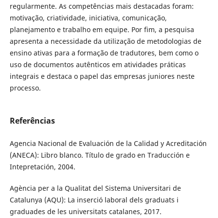
regularmente. As competências mais destacadas foram:
motivação, criatividade, iniciativa, comunicação,
planejamento e trabalho em equipe. Por fim, a pesquisa
apresenta a necessidade da utilização de metodologias de
ensino ativas para a formação de tradutores, bem como o
uso de documentos autênticos em atividades práticas
integrais e destaca o papel das empresas juniores neste
processo.
Referências
Agencia Nacional de Evaluación de la Calidad y Acreditación
(ANECA): Libro blanco. Título de grado en Traducción e
Intepretación, 2004.
Agència per a la Qualitat del Sistema Universitari de
Catalunya (AQU): La inserció laboral dels graduats i
graduades de les universitats catalanes, 2017.