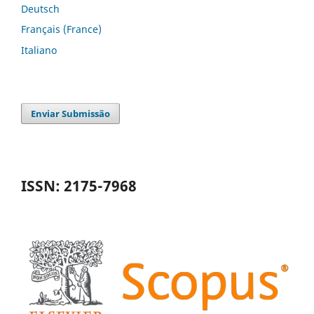
Deutsch
Français (France)
Italiano
Enviar Submissão
ISSN: 2175-7968