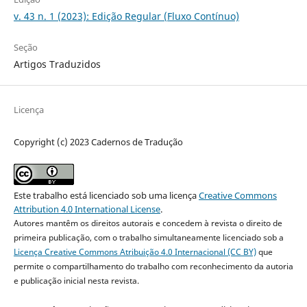
v. 43 n. 1 (2023): Edição Regular (Fluxo Contínuo)
Seção
Artigos Traduzidos
Licença
Copyright (c) 2023 Cadernos de Tradução
Este trabalho está licenciado sob uma licença
Creative Commons
Attribution 4.0 International License
.
Autores mantêm os direitos autorais e concedem à revista o direito de
primeira publicação, com o trabalho simultaneamente licenciado sob a
Licença Creative Commons Atribuição 4.0 Internacional (CC BY)
que
permite o compartilhamento do trabalho com reconhecimento da autoria
e publicação inicial nesta revista.