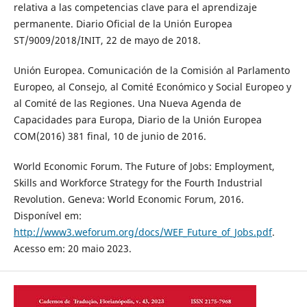
relativa a las competencias clave para el aprendizaje
permanente. Diario Oficial de la Unión Europea
ST/9009/2018/INIT, 22 de mayo de 2018.
Unión Europea. Comunicación de la Comisión al Parlamento
Europeo, al Consejo, al Comité Económico y Social Europeo y
al Comité de las Regiones. Una Nueva Agenda de
Capacidades para Europa, Diario de la Unión Europea
COM(2016) 381 final, 10 de junio de 2016.
World Economic Forum. The Future of Jobs: Employment,
Skills and Workforce Strategy for the Fourth Industrial
Revolution. Geneva: World Economic Forum, 2016.
Disponível em:
http://www3.weforum.org/docs/WEF_Future_of_Jobs.pdf
.
Acesso em: 20 maio 2023.