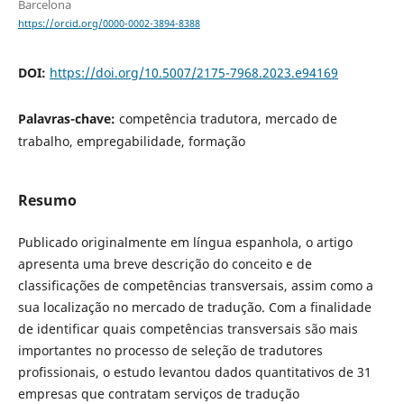
Barcelona
https://orcid.org/0000-0002-3894-8388
DOI:
https://doi.org/10.5007/2175-7968.2023.e94169
Palavras-chave:
competência tradutora, mercado de
trabalho, empregabilidade, formação
Resumo
Publicado originalmente em língua espanhola, o artigo
apresenta uma breve descrição do conceito e de
classificações de competências transversais, assim como a
sua localização no mercado de tradução. Com a finalidade
de identificar quais competências transversais são mais
importantes no processo de seleção de tradutores
profissionais, o estudo levantou dados quantitativos de 31
empresas que contratam serviços de tradução