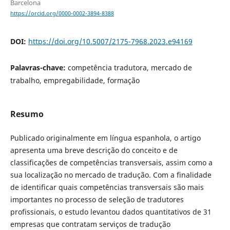
Barcelona
https://orcid.org/0000-0002-3894-8388
DOI:
https://doi.org/10.5007/2175-7968.2023.e94169
Palavras-chave:
competência tradutora, mercado de
trabalho, empregabilidade, formação
Resumo
Publicado originalmente em língua espanhola, o artigo
apresenta uma breve descrição do conceito e de
classificações de competências transversais, assim como a
sua localização no mercado de tradução. Com a finalidade
de identificar quais competências transversais são mais
importantes no processo de seleção de tradutores
profissionais, o estudo levantou dados quantitativos de 31
empresas que contratam serviços de tradução