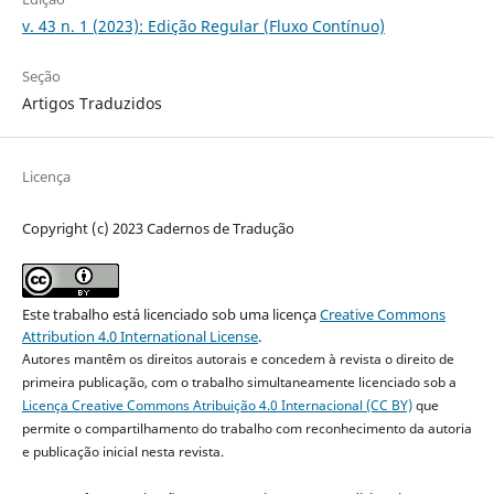
v. 43 n. 1 (2023): Edição Regular (Fluxo Contínuo)
Seção
Artigos Traduzidos
Licença
Copyright (c) 2023 Cadernos de Tradução
Este trabalho está licenciado sob uma licença
Creative Commons
Attribution 4.0 International License
.
Autores mantêm os direitos autorais e concedem à revista o direito de
primeira publicação, com o trabalho simultaneamente licenciado sob a
Licença Creative Commons Atribuição 4.0 Internacional (CC BY)
que
permite o compartilhamento do trabalho com reconhecimento da autoria
e publicação inicial nesta revista.