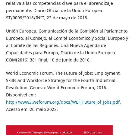
relativa a las competencias clave para el aprendizaje
permanente. Diario Oficial de la Unión Europea
ST/9009/2018/INIT, 22 de mayo de 2018.
Unión Europea. Comunicación de la Comisión al Parlamento
Europeo, al Consejo, al Comité Económico y Social Europeo y
al Comité de las Regiones. Una Nueva Agenda de
Capacidades para Europa, Diario de la Unión Europea
COM(2016) 381 final, 10 de junio de 2016.
World Economic Forum. The Future of Jobs: Employment,
Skills and Workforce Strategy for the Fourth Industrial
Revolution. Geneva: World Economic Forum, 2016.
Disponível em:
http://www3.weforum.org/docs/WEF_Future_of_Jobs.pdf
.
Acesso em: 20 maio 2023.