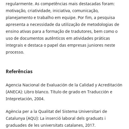
regularmente. As competências mais destacadas foram:
motivação, criatividade, iniciativa, comunicação,
planejamento e trabalho em equipe. Por fim, a pesquisa
apresenta a necessidade da utilização de metodologias de
ensino ativas para a formação de tradutores, bem como o
uso de documentos autênticos em atividades práticas
integrais e destaca o papel das empresas juniores neste
processo.
Referências
Agencia Nacional de Evaluación de la Calidad y Acreditación
(ANECA): Libro blanco. Título de grado en Traducción e
Intepretación, 2004.
Agència per a la Qualitat del Sistema Universitari de
Catalunya (AQU): La inserció laboral dels graduats i
graduades de les universitats catalanes, 2017.