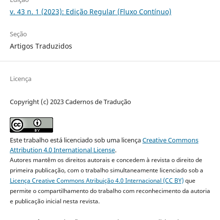
v. 43 n. 1 (2023): Edição Regular (Fluxo Contínuo)
Seção
Artigos Traduzidos
Licença
Copyright (c) 2023 Cadernos de Tradução
Este trabalho está licenciado sob uma licença
Creative Commons
Attribution 4.0 International License
.
Autores mantêm os direitos autorais e concedem à revista o direito de
primeira publicação, com o trabalho simultaneamente licenciado sob a
Licença Creative Commons Atribuição 4.0 Internacional (CC BY)
que
permite o compartilhamento do trabalho com reconhecimento da autoria
e publicação inicial nesta revista.