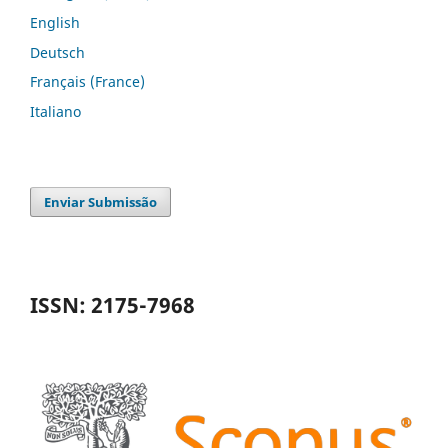
English
Deutsch
Français (France)
Italiano
Enviar Submissão
ISSN: 2175-7968