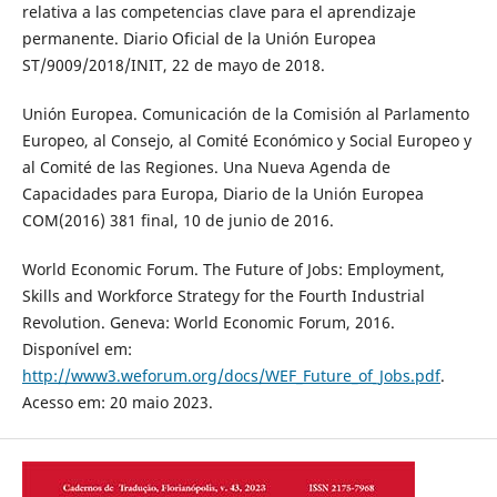
relativa a las competencias clave para el aprendizaje
permanente. Diario Oficial de la Unión Europea
ST/9009/2018/INIT, 22 de mayo de 2018.
Unión Europea. Comunicación de la Comisión al Parlamento
Europeo, al Consejo, al Comité Económico y Social Europeo y
al Comité de las Regiones. Una Nueva Agenda de
Capacidades para Europa, Diario de la Unión Europea
COM(2016) 381 final, 10 de junio de 2016.
World Economic Forum. The Future of Jobs: Employment,
Skills and Workforce Strategy for the Fourth Industrial
Revolution. Geneva: World Economic Forum, 2016.
Disponível em:
http://www3.weforum.org/docs/WEF_Future_of_Jobs.pdf
.
Acesso em: 20 maio 2023.