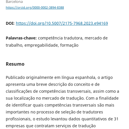
Barcelona
https://orcid.org/0000-0002-3894-8388
DOI:
https://doi.org/10.5007/2175-7968.2023.e94169
Palavras-chave:
competência tradutora, mercado de
trabalho, empregabilidade, formação
Resumo
Publicado originalmente em língua espanhola, o artigo
apresenta uma breve descrição do conceito e de
classificações de competências transversais, assim como a
sua localização no mercado de tradução. Com a finalidade
de identificar quais competências transversais são mais
importantes no processo de seleção de tradutores
profissionais, o estudo levantou dados quantitativos de 31
empresas que contratam serviços de tradução