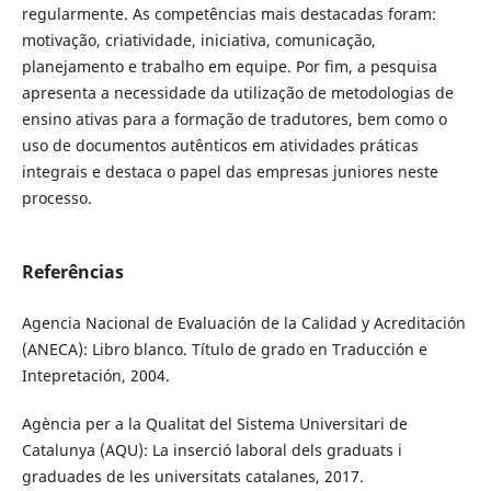
regularmente. As competências mais destacadas foram:
motivação, criatividade, iniciativa, comunicação,
planejamento e trabalho em equipe. Por fim, a pesquisa
apresenta a necessidade da utilização de metodologias de
ensino ativas para a formação de tradutores, bem como o
uso de documentos autênticos em atividades práticas
integrais e destaca o papel das empresas juniores neste
processo.
Referências
Agencia Nacional de Evaluación de la Calidad y Acreditación
(ANECA): Libro blanco. Título de grado en Traducción e
Intepretación, 2004.
Agència per a la Qualitat del Sistema Universitari de
Catalunya (AQU): La inserció laboral dels graduats i
graduades de les universitats catalanes, 2017.