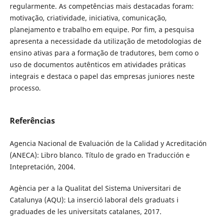
regularmente. As competências mais destacadas foram:
motivação, criatividade, iniciativa, comunicação,
planejamento e trabalho em equipe. Por fim, a pesquisa
apresenta a necessidade da utilização de metodologias de
ensino ativas para a formação de tradutores, bem como o
uso de documentos autênticos em atividades práticas
integrais e destaca o papel das empresas juniores neste
processo.
Referências
Agencia Nacional de Evaluación de la Calidad y Acreditación
(ANECA): Libro blanco. Título de grado en Traducción e
Intepretación, 2004.
Agència per a la Qualitat del Sistema Universitari de
Catalunya (AQU): La inserció laboral dels graduats i
graduades de les universitats catalanes, 2017.