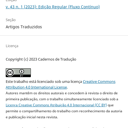
v. 43 n. 1 (2023): Edição Regular (Fluxo Contínuo)
Seção
Artigos Traduzidos
Licença
Copyright (c) 2023 Cadernos de Tradução
Este trabalho está licenciado sob uma licença
Creative Commons
Attribution 4.0 International License
.
Autores mantêm os direitos autorais e concedem à revista o direito de
primeira publicação, com o trabalho simultaneamente licenciado sob a
Licença Creative Commons Atribuição 4.0 Internacional (CC BY)
que
permite o compartilhamento do trabalho com reconhecimento da autoria
e publicação inicial nesta revista.