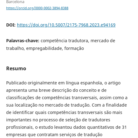
Barcelona
https://orcid.org/0000-0002-3894-8388
DOI:
https://doi.org/10.5007/2175-7968.2023.e94169
Palavras-chave:
competência tradutora, mercado de
trabalho, empregabilidade, formação
Resumo
Publicado originalmente em língua espanhola, o artigo
apresenta uma breve descrição do conceito e de
classificações de competências transversais, assim como a
sua localização no mercado de tradução. Com a finalidade
de identificar quais competências transversais são mais
importantes no processo de seleção de tradutores
profissionais, o estudo levantou dados quantitativos de 31
empresas que contratam serviços de tradução