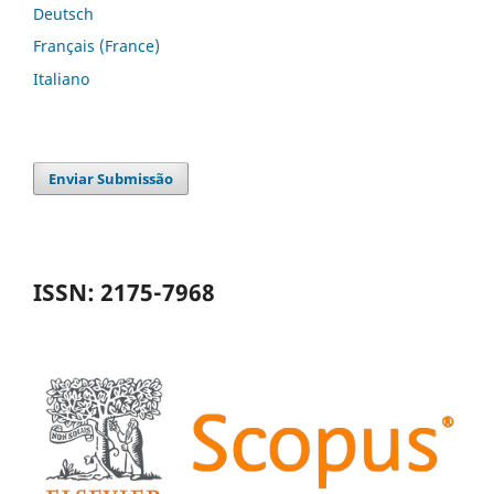
Deutsch
Français (France)
Italiano
Enviar Submissão
ISSN: 2175-7968