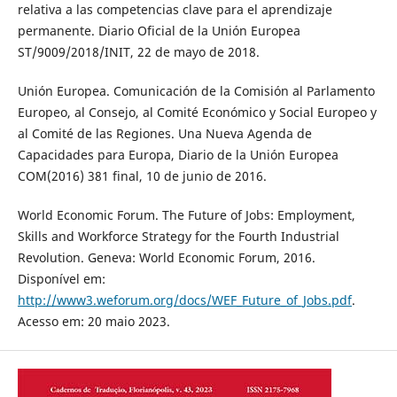
relativa a las competencias clave para el aprendizaje
permanente. Diario Oficial de la Unión Europea
ST/9009/2018/INIT, 22 de mayo de 2018.
Unión Europea. Comunicación de la Comisión al Parlamento
Europeo, al Consejo, al Comité Económico y Social Europeo y
al Comité de las Regiones. Una Nueva Agenda de
Capacidades para Europa, Diario de la Unión Europea
COM(2016) 381 final, 10 de junio de 2016.
World Economic Forum. The Future of Jobs: Employment,
Skills and Workforce Strategy for the Fourth Industrial
Revolution. Geneva: World Economic Forum, 2016.
Disponível em:
http://www3.weforum.org/docs/WEF_Future_of_Jobs.pdf
.
Acesso em: 20 maio 2023.