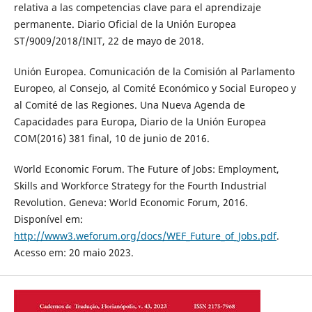
relativa a las competencias clave para el aprendizaje
permanente. Diario Oficial de la Unión Europea
ST/9009/2018/INIT, 22 de mayo de 2018.
Unión Europea. Comunicación de la Comisión al Parlamento
Europeo, al Consejo, al Comité Económico y Social Europeo y
al Comité de las Regiones. Una Nueva Agenda de
Capacidades para Europa, Diario de la Unión Europea
COM(2016) 381 final, 10 de junio de 2016.
World Economic Forum. The Future of Jobs: Employment,
Skills and Workforce Strategy for the Fourth Industrial
Revolution. Geneva: World Economic Forum, 2016.
Disponível em:
http://www3.weforum.org/docs/WEF_Future_of_Jobs.pdf
.
Acesso em: 20 maio 2023.