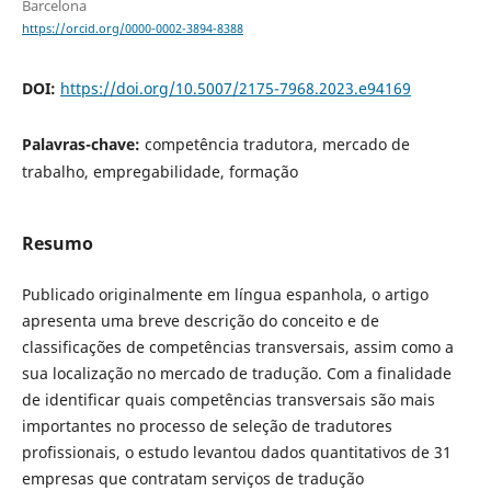
Barcelona
https://orcid.org/0000-0002-3894-8388
DOI:
https://doi.org/10.5007/2175-7968.2023.e94169
Palavras-chave:
competência tradutora, mercado de
trabalho, empregabilidade, formação
Resumo
Publicado originalmente em língua espanhola, o artigo
apresenta uma breve descrição do conceito e de
classificações de competências transversais, assim como a
sua localização no mercado de tradução. Com a finalidade
de identificar quais competências transversais são mais
importantes no processo de seleção de tradutores
profissionais, o estudo levantou dados quantitativos de 31
empresas que contratam serviços de tradução