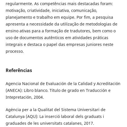
regularmente. As competências mais destacadas foram:
motivação, criatividade, iniciativa, comunicação,
planejamento e trabalho em equipe. Por fim, a pesquisa
apresenta a necessidade da utilização de metodologias de
ensino ativas para a formação de tradutores, bem como o
uso de documentos autênticos em atividades práticas
integrais e destaca o papel das empresas juniores neste
processo.
Referências
Agencia Nacional de Evaluación de la Calidad y Acreditación
(ANECA): Libro blanco. Título de grado en Traducción e
Intepretación, 2004.
Agència per a la Qualitat del Sistema Universitari de
Catalunya (AQU): La inserció laboral dels graduats i
graduades de les universitats catalanes, 2017.