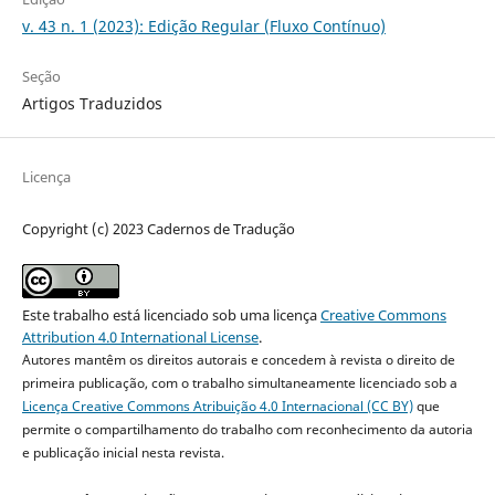
v. 43 n. 1 (2023): Edição Regular (Fluxo Contínuo)
Seção
Artigos Traduzidos
Licença
Copyright (c) 2023 Cadernos de Tradução
Este trabalho está licenciado sob uma licença
Creative Commons
Attribution 4.0 International License
.
Autores mantêm os direitos autorais e concedem à revista o direito de
primeira publicação, com o trabalho simultaneamente licenciado sob a
Licença Creative Commons Atribuição 4.0 Internacional (CC BY)
que
permite o compartilhamento do trabalho com reconhecimento da autoria
e publicação inicial nesta revista.