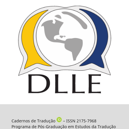
Cadernos de Tradução
– ISSN 2175-7968
Programa de Pós-Graduação em Estudos da Tradução