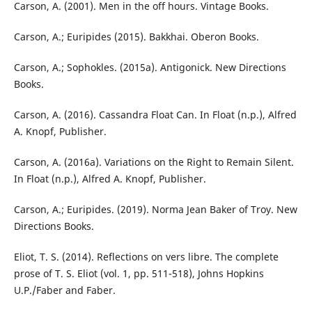
Carson, A. (2001). Men in the off hours. Vintage Books.
Carson, A.; Euripides (2015). Bakkhai. Oberon Books.
Carson, A.; Sophokles. (2015a). Antigonick. New Directions
Books.
Carson, A. (2016). Cassandra Float Can. In Float (n.p.), Alfred
A. Knopf, Publisher.
Carson, A. (2016a). Variations on the Right to Remain Silent.
In Float (n.p.), Alfred A. Knopf, Publisher.
Carson, A.; Euripides. (2019). Norma Jean Baker of Troy. New
Directions Books.
Eliot, T. S. (2014). Reflections on vers libre. The complete
prose of T. S. Eliot (vol. 1, pp. 511-518), Johns Hopkins
U.P./Faber and Faber.