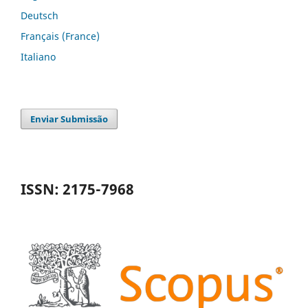
Deutsch
Français (France)
Italiano
Enviar Submissão
ISSN: 2175-7968