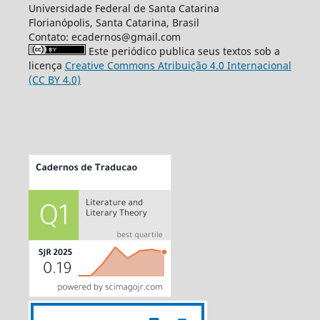
Universidade Federal de Santa Catarina
Florianópolis, Santa Catarina, Brasil
Contato: ecadernos@gmail.com
Este periódico publica seus textos sob a
licença
Creative Commons Atribuição 4.0 Internacional
(CC BY 4.0)