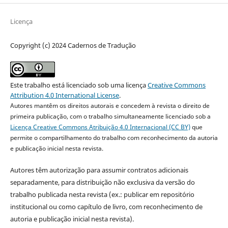
Licença
Copyright (c) 2024 Cadernos de Tradução
Este trabalho está licenciado sob uma licença
Creative Commons
Attribution 4.0 International License
.
Autores mantêm os direitos autorais e concedem à revista o direito de
primeira publicação, com o trabalho simultaneamente licenciado sob a
Licença Creative Commons Atribuição 4.0 Internacional (CC BY)
que
permite o compartilhamento do trabalho com reconhecimento da autoria
e publicação inicial nesta revista.
Autores têm autorização para assumir contratos adicionais
separadamente, para distribuição não exclusiva da versão do
trabalho publicada nesta revista (ex.: publicar em repositório
institucional ou como capítulo de livro, com reconhecimento de
autoria e publicação inicial nesta revista).