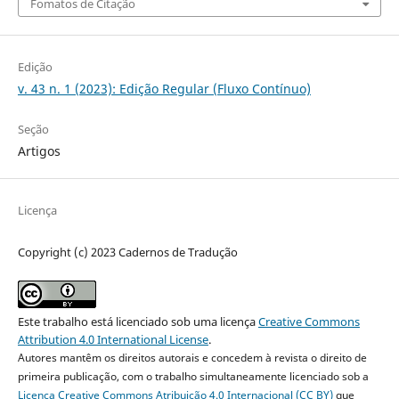
Fomatos de Citação
Edição
v. 43 n. 1 (2023): Edição Regular (Fluxo Contínuo)
Seção
Artigos
Licença
Copyright (c) 2023 Cadernos de Tradução
Este trabalho está licenciado sob uma licença
Creative Commons
Attribution 4.0 International License
.
Autores mantêm os direitos autorais e concedem à revista o direito de
primeira publicação, com o trabalho simultaneamente licenciado sob a
Licença Creative Commons Atribuição 4.0 Internacional (CC BY)
que