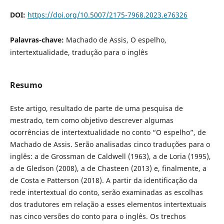
DOI:
https://doi.org/10.5007/2175-7968.2023.e76326
Palavras-chave:
Machado de Assis, O espelho,
intertextualidade, tradução para o inglês
Resumo
Este artigo, resultado de parte de uma pesquisa de
mestrado, tem como objetivo descrever algumas
ocorrências de intertextualidade no conto “O espelho”, de
Machado de Assis. Serão analisadas cinco traduções para o
inglês: a de Grossman de Caldwell (1963), a de Loria (1995),
a de Gledson (2008), a de Chasteen (2013) e, finalmente, a
de Costa e Patterson (2018). A partir da identificação da
rede intertextual do conto, serão examinadas as escolhas
dos tradutores em relação a esses elementos intertextuais
nas cinco versões do conto para o inglês. Os trechos