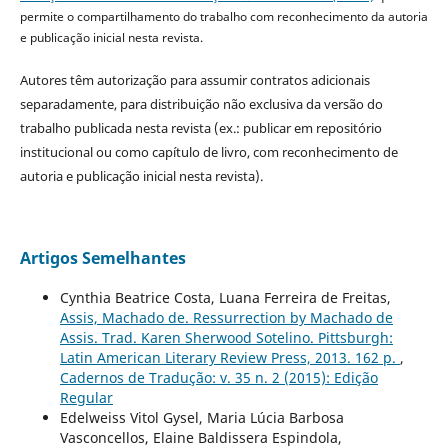
permite o compartilhamento do trabalho com reconhecimento da autoria
e publicação inicial nesta revista.
Autores têm autorização para assumir contratos adicionais
separadamente, para distribuição não exclusiva da versão do
trabalho publicada nesta revista (ex.: publicar em repositório
institucional ou como capítulo de livro, com reconhecimento de
autoria e publicação inicial nesta revista).
Artigos Semelhantes
Cynthia Beatrice Costa, Luana Ferreira de Freitas,
Assis, Machado de. Ressurrection by Machado de
Assis. Trad. Karen Sherwood Sotelino. Pittsburgh:
Latin American Literary Review Press, 2013. 162 p.
,
Cadernos de Tradução: v. 35 n. 2 (2015): Edição
Regular
Edelweiss Vitol Gysel, Maria Lúcia Barbosa
Vasconcellos, Elaine Baldissera Espindola,