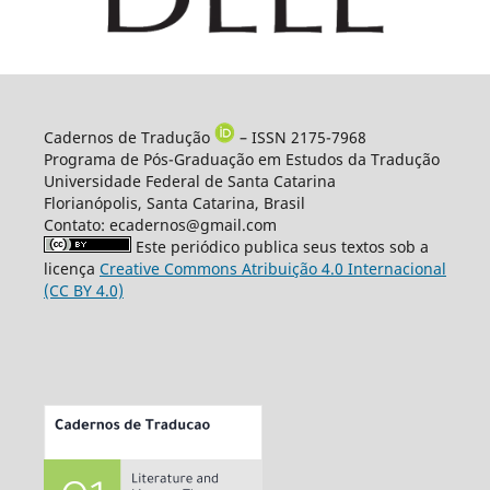
Cadernos de Tradução
– ISSN 2175-7968
Programa de Pós-Graduação em Estudos da Tradução
Universidade Federal de Santa Catarina
Florianópolis, Santa Catarina, Brasil
Contato: ecadernos@gmail.com
Este periódico publica seus textos sob a
licença
Creative Commons Atribuição 4.0 Internacional
(CC BY 4.0)