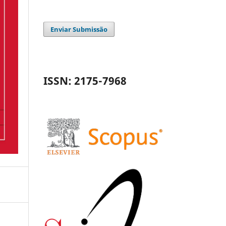
Enviar Submissão
ISSN: 2175-7968