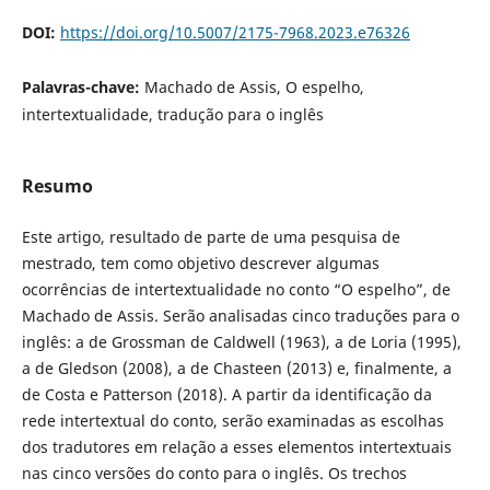
DOI:
https://doi.org/10.5007/2175-7968.2023.e76326
Palavras-chave:
Machado de Assis, O espelho,
intertextualidade, tradução para o inglês
Resumo
Este artigo, resultado de parte de uma pesquisa de
mestrado, tem como objetivo descrever algumas
ocorrências de intertextualidade no conto “O espelho”, de
Machado de Assis. Serão analisadas cinco traduções para o
inglês: a de Grossman de Caldwell (1963), a de Loria (1995),
a de Gledson (2008), a de Chasteen (2013) e, finalmente, a
de Costa e Patterson (2018). A partir da identificação da
rede intertextual do conto, serão examinadas as escolhas
dos tradutores em relação a esses elementos intertextuais
nas cinco versões do conto para o inglês. Os trechos