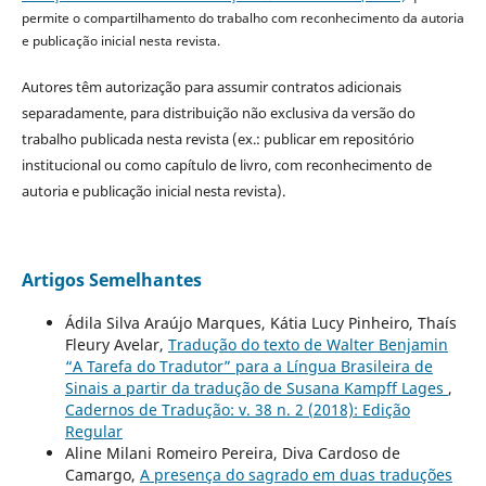
permite o compartilhamento do trabalho com reconhecimento da autoria
e publicação inicial nesta revista.
Autores têm autorização para assumir contratos adicionais
separadamente, para distribuição não exclusiva da versão do
trabalho publicada nesta revista (ex.: publicar em repositório
institucional ou como capítulo de livro, com reconhecimento de
autoria e publicação inicial nesta revista).
Artigos Semelhantes
Ádila Silva Araújo Marques, Kátia Lucy Pinheiro, Thaís
Fleury Avelar,
Tradução do texto de Walter Benjamin
“A Tarefa do Tradutor” para a Língua Brasileira de
Sinais a partir da tradução de Susana Kampff Lages
,
Cadernos de Tradução: v. 38 n. 2 (2018): Edição
Regular
Aline Milani Romeiro Pereira, Diva Cardoso de
Camargo,
A presença do sagrado em duas traduções