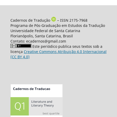
Cadernos de Tradução
– ISSN 2175-7968
Programa de Pós-Graduação em Estudos da Tradução
Universidade Federal de Santa Catarina
Florianópolis, Santa Catarina, Brasil
Contato: ecadernos@gmail.com
Este periódico publica seus textos sob a
licença
Creative Commons Atribuição 4.0 Internacional
(CC BY 4.0)