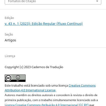
Fomatos de Citação
Edição
v. 43 n. 1 (2023): Edição Regular (Fluxo Contínuo)
Seção
Artigos
Licença
Copyright (c) 2023 Cadernos de Tradução
Este trabalho está licenciado sob uma licença
Creative Commons
Attribution 4.0 International License
.
Autores mantêm os direitos autorais e concedem à revista o direito de
primeira publicação, com o trabalho simultaneamente licenciado sob a
Licença Creative Commons Atribuição 4.0 Internacional (CC BY)
que