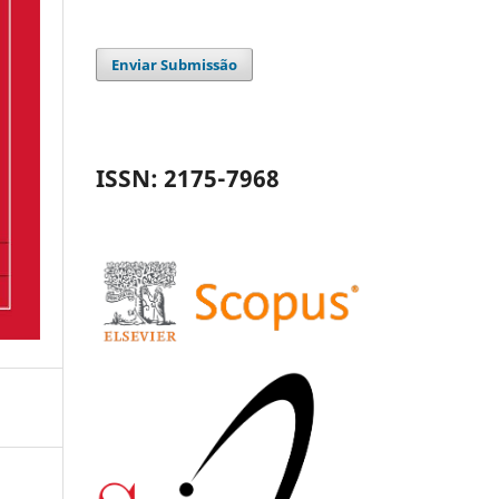
Enviar Submissão
ISSN: 2175-7968