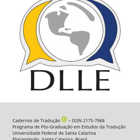
Cadernos de Tradução
– ISSN 2175-7968
Programa de Pós-Graduação em Estudos da Tradução
Universidade Federal de Santa Catarina
Florianópolis, Santa Catarina, Brasil