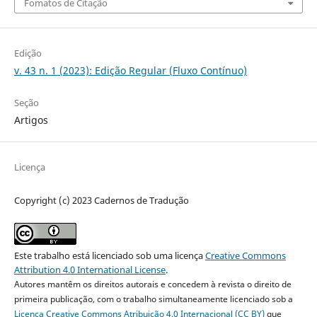
Fomatos de Citação
Edição
v. 43 n. 1 (2023): Edição Regular (Fluxo Contínuo)
Seção
Artigos
Licença
Copyright (c) 2023 Cadernos de Tradução
Este trabalho está licenciado sob uma licença
Creative Commons
Attribution 4.0 International License
.
Autores mantêm os direitos autorais e concedem à revista o direito de
primeira publicação, com o trabalho simultaneamente licenciado sob a
Licença Creative Commons Atribuição 4.0 Internacional (CC BY)
que