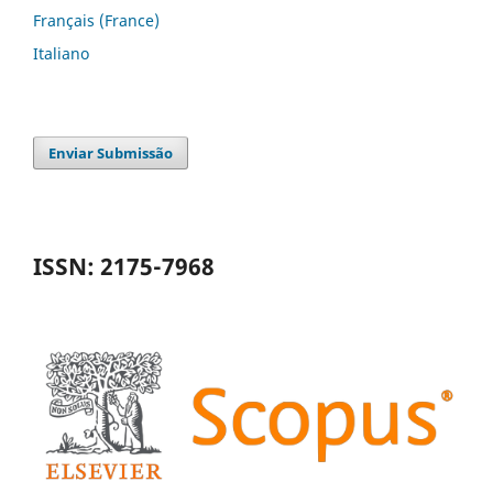
Français (France)
Italiano
Enviar Submissão
ISSN: 2175-7968