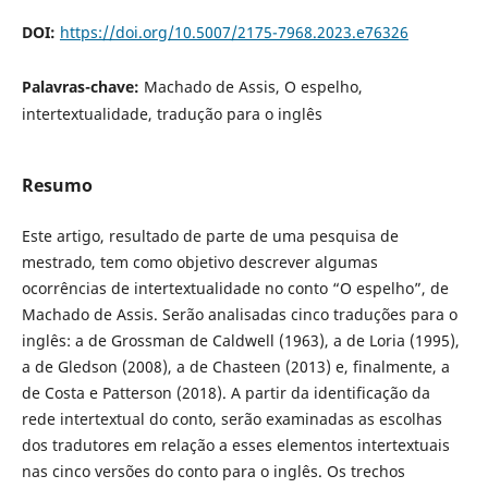
DOI:
https://doi.org/10.5007/2175-7968.2023.e76326
Palavras-chave:
Machado de Assis, O espelho,
intertextualidade, tradução para o inglês
Resumo
Este artigo, resultado de parte de uma pesquisa de
mestrado, tem como objetivo descrever algumas
ocorrências de intertextualidade no conto “O espelho”, de
Machado de Assis. Serão analisadas cinco traduções para o
inglês: a de Grossman de Caldwell (1963), a de Loria (1995),
a de Gledson (2008), a de Chasteen (2013) e, finalmente, a
de Costa e Patterson (2018). A partir da identificação da
rede intertextual do conto, serão examinadas as escolhas
dos tradutores em relação a esses elementos intertextuais
nas cinco versões do conto para o inglês. Os trechos