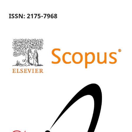
ISSN: 2175-7968