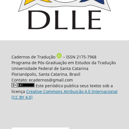
Cadernos de Tradução
– ISSN 2175-7968
Programa de Pós-Graduação em Estudos da Tradução
Universidade Federal de Santa Catarina
Florianópolis, Santa Catarina, Brasil
Contato: ecadernos@gmail.com
Este periódico publica seus textos sob a
licença
Creative Commons Atribuição 4.0 Internacional
(CC BY 4.0)