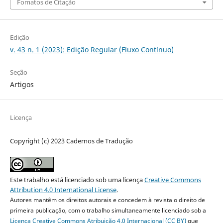
Fomatos de Citação
Edição
v. 43 n. 1 (2023): Edição Regular (Fluxo Contínuo)
Seção
Artigos
Licença
Copyright (c) 2023 Cadernos de Tradução
Este trabalho está licenciado sob uma licença
Creative Commons
Attribution 4.0 International License
.
Autores mantêm os direitos autorais e concedem à revista o direito de
primeira publicação, com o trabalho simultaneamente licenciado sob a
Licença Creative Commons Atribuição 4.0 Internacional (CC BY)
que