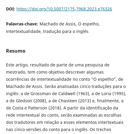
DOI:
https://doi.org/10.5007/2175-7968.2023.e76326
Palavras-chave:
Machado de Assis, O espelho,
intertextualidade, tradução para o inglês
Resumo
Este artigo, resultado de parte de uma pesquisa de
mestrado, tem como objetivo descrever algumas
ocorrências de intertextualidade no conto “O espelho”, de
Machado de Assis. Serão analisadas cinco traduções para o
inglês: a de Grossman de Caldwell (1963), a de Loria (1995),
a de Gledson (2008), a de Chasteen (2013) e, finalmente, a
de Costa e Patterson (2018). A partir da identificação da
rede intertextual do conto, serão examinadas as escolhas
dos tradutores em relação a esses elementos intertextuais
nas cinco versões do conto para o inglês. Os trechos