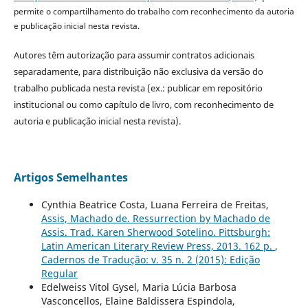
permite o compartilhamento do trabalho com reconhecimento da autoria
e publicação inicial nesta revista.
Autores têm autorização para assumir contratos adicionais
separadamente, para distribuição não exclusiva da versão do
trabalho publicada nesta revista (ex.: publicar em repositório
institucional ou como capítulo de livro, com reconhecimento de
autoria e publicação inicial nesta revista).
Artigos Semelhantes
Cynthia Beatrice Costa, Luana Ferreira de Freitas,
Assis, Machado de. Ressurrection by Machado de
Assis. Trad. Karen Sherwood Sotelino. Pittsburgh:
Latin American Literary Review Press, 2013. 162 p.
,
Cadernos de Tradução: v. 35 n. 2 (2015): Edição
Regular
Edelweiss Vitol Gysel, Maria Lúcia Barbosa
Vasconcellos, Elaine Baldissera Espindola,